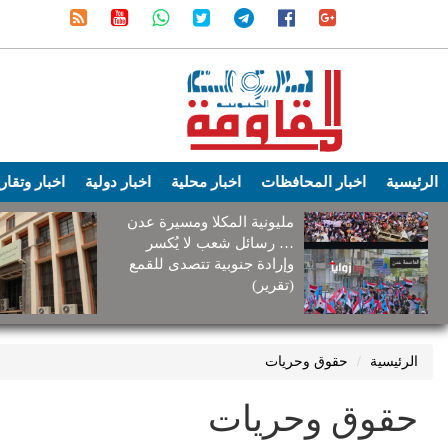
الرئيسية
اخبار المحافظات
اخبار محلية
اخبار دولية
اخبار وتقار
مليونية المكلا ومسيرة عدن
… رسائل شعب لا يُكسر
وإرادة جنوبية تتصدى للقمع
(تقرير)
الرئيسية
حقوق وحريات
حقوق وحريات