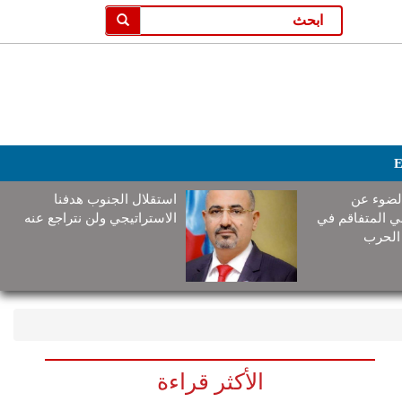
E
لضوء عن
استقلال الجنوب هدفنا
ني المتفاقم في
الاستراتيجي ولن نتراجع عنه
الحرب
الأكثر قراءة