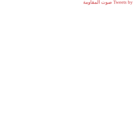
Tweets by صوت المقاومة