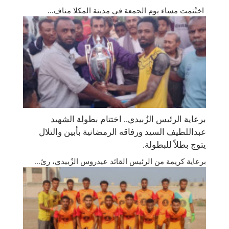
اختُتمت مساء يوم الجمعة في مدينة المكلا مناف...
برعاية الرئيس الزُبيدي.. اختتام بطولة الشهيد
عبداللطيف السيد ورفاقه الرمضانية بأبين والتلال
يتوج بطلاً للبطولة. ​
​برعاية كريمة من الرئيس القائد عيدروس الزُبيدي، رئ...