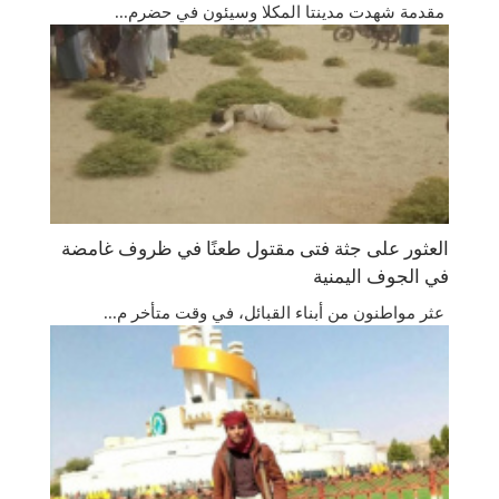
مقدمة شهدت مدينتا المكلا وسيئون في حضرم...
العثور على جثة فتى مقتول طعنًا في ظروف غامضة
في الجوف اليمنية
عثر مواطنون من أبناء القبائل، في وقت متأخر م...