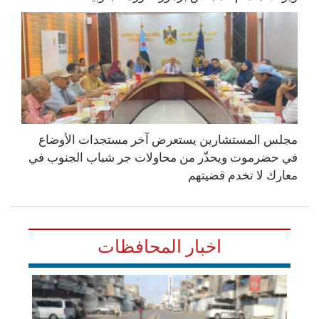
مجلس المستشارين يستعرض آخر مستجدات الأوضاع
في حضرموت ويحذّر من محاولات جر شباب الجنوب في
معارك لا تخدم قضيتهم
اخبار المحافظات