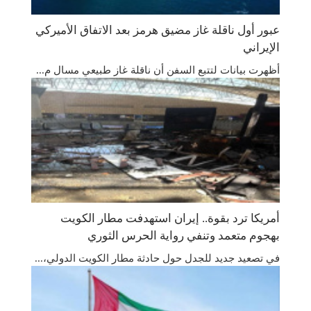
عبور أول ناقلة غاز مضيق هرمز بعد الاتفاق الأميركي
الإيراني
أظهرت بيانات لتتبع السفن أن ناقلة غاز طبيعي مسال م...
أمريكا ترد بقوة.. إيران استهدفت مطار الكويت
بهجوم متعمد وتنفي رواية الحرس الثوري
في تصعيد جديد للجدل حول حادثة مطار الكويت الدولي،...