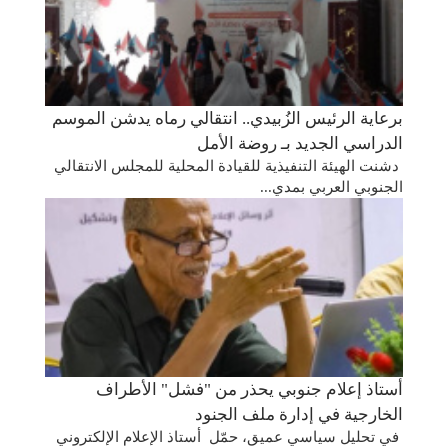
برعاية الرئيس الزُبيدي.. انتقالي رماه يدشن الموسم
الدراسي الجديد بـ روضة الأمل
دشنت الهيئة التنفيذية للقيادة المحلية للمجلس الانتقالي
الجنوبي العربي بمدي...
أستاذ إعلام جنوبي يحذر من "فشل" الأطراف
الخارجية في إدارة ملف الجنود
في تحليل سياسي عميق، حمّل أستاذ الإعلام الإلكتروني