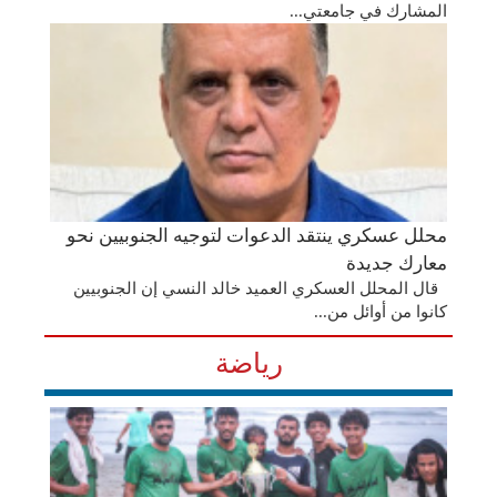
المشارك في جامعتي...
محلل عسكري ينتقد الدعوات لتوجيه الجنوبيين نحو
معارك جديدة
قال المحلل العسكري العميد خالد النسي إن الجنوبيين
كانوا من أوائل من...
رياضة