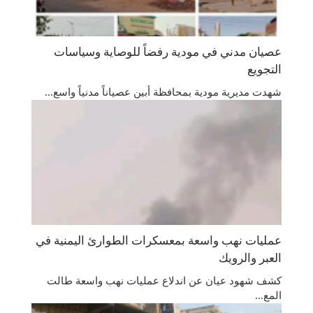
عصيان مدني في مودية رفضاً للوصاية وسياسات
التجويع
شهدت مديرية مودية بمحافظة أبين عصياناً مدنياً واسع...
عمليات نهب واسعة بمعسكرات الطوارئ اليمنية في
العبر والرويك
كشف شهود عيان عن اندلاع عمليات نهب واسعة طالت
المع...