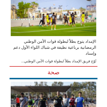
الإمداد يتوج بطلاً لبطولة قوات الأمن الوطني
الرمضانية برباعية نظيفة في شباك اللواء الأول دعم
وإسناد
تُوّج فريق الإمداد بطلاً لبطولة قوات الأمن الوطني...
صحة