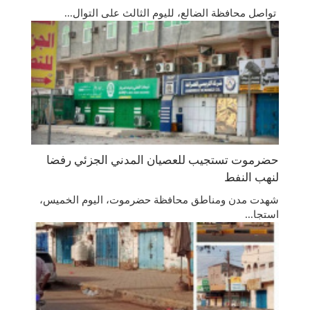
تواصل محافظة الضالع، لليوم الثالث على التوال...
حضرموت تستجيب للعصيان المدني الجزئي رفضا
لنهب النفط
شهدت مدن ومناطق محافظة حضرموت، اليوم الخميس،
استجا...