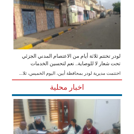
لودر تختتم ثلاثة أيام من الاعتصام المدني الجزئي
تحت شعار لا للوصاية.. نعم لتحسين الخدمات
اختتمت مديرية لودر بمحافظة أبين، اليوم الخميس، ثلا...
اخبار محلية