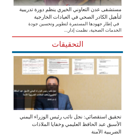
مستشفى عدن التعاوني الخيري ينظم دورة تدريبية
لتأهيل الكادر الصحي في العيادات الخارجية
في إطار جهودها المستمرة لتطوير وتحسين جودة
الخدمات الصحية، نظمت إدار...
التحقيقات
تحقيق استقصائي: نجل نائب رئيس الوزراء اليمني
الأسبق عبد الحافظ العليمي وخفايا الملاذات
الضريبية الآمنة