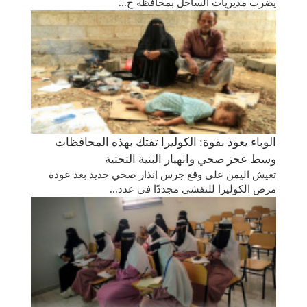
يضرب مديريات الساحل بمحافظة ح...
الوباء يعود بقوة: الكوليرا تفتك بهذه المحافظات
وسط عجز صحي وانهيار البنية التحتية
تعيش اليمن على وقع جرس إنذار صحي جديد بعد عودة
مرض الكوليرا للتفشي مجددًا في عدد...