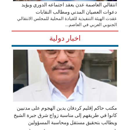
انتقالي العاصمة عدن يعقد اجتماعه الدوري ويؤيد
دعوات العصيان المدني ومطالب النقابات
​عقدت الهيئة التنفيذية للقيادة المحلية للمجلس الانتقالي
الجنوبي العربي في العاصم...
اخبار دولية
مكتب حاكم إقليم كردفان يدين الهجوم على مدنيين
كانوا في طريقهم إلى مناسبة زواج شرق جبرة الشيخ
ويطالب بتحقيق مستقل ومحاسبة المسؤولين