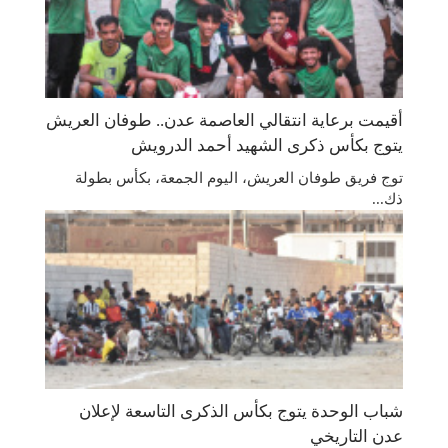
أقيمت برعاية انتقالي العاصمة عدن.. طوفان العريش
يتوج بكأس ذكرى الشهيد أحمد الدرويش
توج فريق طوفان العريش، اليوم الجمعة، بكأس بطولة
ذك...
شباب الوحدة يتوج بكأس الذكرى التاسعة لإعلان
عدن التاريخي