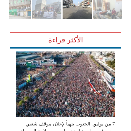
الأكثر قراءة
7 من يوليو.. الجنوب يتهيأ لإعلان موقف شعبي