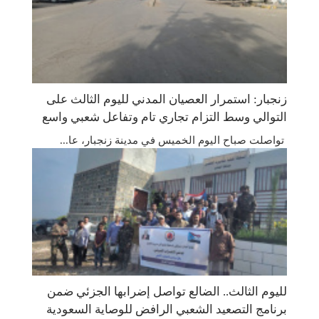
زنجبار: استمرار العصيان المدني لليوم الثالث على
التوالي وسط التزام تجاري تام وتفاعل شعبي واسع
تواصلت صباح اليوم الخميس في مدينة زنجبار، عا...
لليوم الثالث.. الضالع تواصل إضرابها الجزئي ضمن
برنامج التصعيد الشعبي الرافض للوصاية السعودية