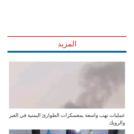
المزيد
عمليات نهب واسعة بمعسكرات الطوارئ اليمنية في العبر
والرويك