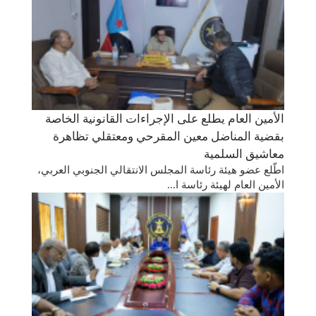
الأمين العام يطلع على الإجراءات القانونية الخاصة
بقضية المناضل معين المقرحي ومعتقلي تظاهرة
معاشيق السلمية
اطّلع عضو هيئة رئاسة المجلس الانتقالي الجنوبي العربي،
الأمين العام لهيئة رئاسة ا...