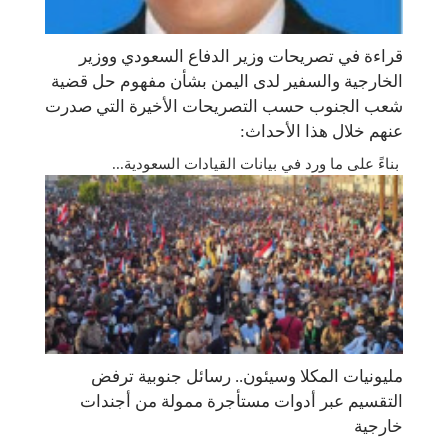
قراءة في تصريحات وزير الدفاع السعودي ووزير
الخارجية والسفير لدى اليمن بشأن مفهوم حل قضية
شعب الجنوب حسب التصريحات الأخيرة التي صدرت
عنهم خلال هذا الأحداث:
بناءً على ما ورد في بيانات القيادات السعودية...
مليونيات المكلا وسيئون.. رسائل جنوبية ترفض
التقسيم عبر أدوات مستأجرة ممولة من أجندات
خارجية