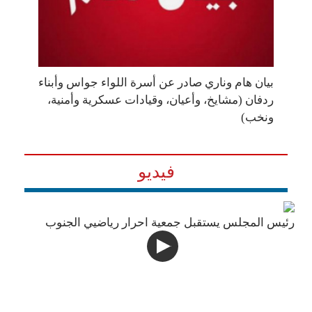
بيان هام وناري صادر عن أسرة اللواء جواس وأبناء
ردفان (مشايخ، وأعيان، وقيادات عسكرية وأمنية،
ونخب)
فيديو
رئيس المجلس يستقبل جمعية احرار رياضيي الجنوب