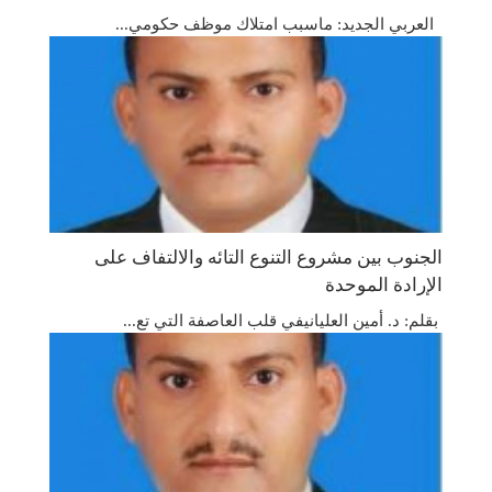
العربي الجديد: ماسبب امتلاك موظف حكومي...
الجنوب بين مشروع التنوع التائه والالتفاف على
الإرادة الموحدة
بقلم: د. أمين العليانيفي قلب العاصفة التي تع...