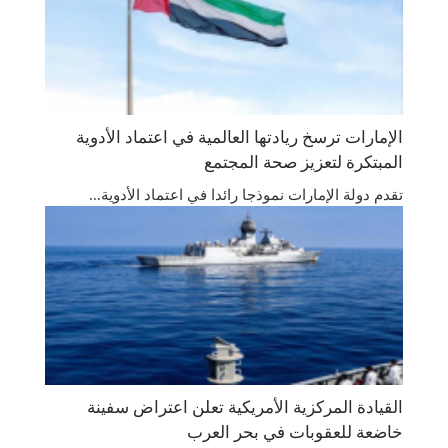
الإمارات ترسخ ريادتها العالمية في اعتماد الأدوية
المبتكرة لتعزيز صحة المجتمع
تقدم دولة الإمارات نموذجا رائدا في اعتماد الأدوية...
القيادة المركزية الأمريكية تعلن اعتراض سفينة
خاضعة للعقوبات في بحر العرب