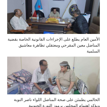
الأمين العام يطلع على الإجراءات القانونية الخاصة بقضية
المناضل معين المقرحي ومعتقلي تظاهرة معاشيق
السلمية
الحالمي يطمئن على صحة المناضل اللواء ناصر النوبة
ويؤكد اهتمام المجلس برموز الثورة الجنوبية