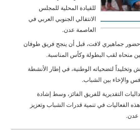
للقيادة المحلية للمجلس
الانتقالي الجنوبي العربي في
العاصمة عدن.
ط حضور جماهيري لافت، قبل أن ينجح فريق طوفان
 منحاه لقب البطولة وكأس المناسبة.
ش وتخليداً لتضحياته الوطنية، في إطار الأنشطة
افس والإخاء بين الشباب.
ليات التقديرية للفريق الفائز، وسط إشادة
ذه الفعاليات في تنمية قدرات الشباب وتعزيز
 عدن.