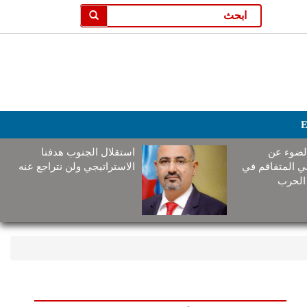
E
لضوء عن
استقلال الجنوب هدفنا
ني المتفاقم في
الاستراتيجي ولن نتراجع عنه
الحرب