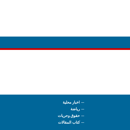
اخبار محلية
رياضة
حقوق وحريات
كتاب المقالات