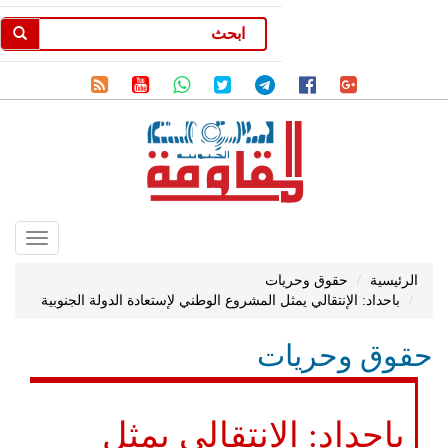
Toggle
gation
الرئيسية
حقوق وحريات
باحداد: الإنتقالي يمثل المشروع الوطني لإستعادة الدولة الجنوبية
حقوق وحريات
باحداد: الإنتقالي يمثل