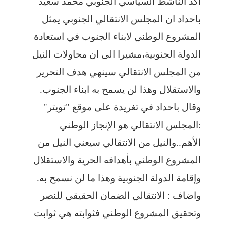
اكد الناشط السياسي الجنوبي محمد سعيد
باحداد ان المجلس الانتقالي الجنوبي يمثل
المشروع الوطني لابناء الجنوب في استعادة
الدولة الجنوبية،مشيرا الى ان محاولات النيل
من المجلس الانتقالي سينهي هدف التحرير
والاستقلال وهذا لن يسمح به ابناء الجنوب.
وقال باحداد في تغريدة على موقع "تويتر"
:المجلس الانتقالي هو الإنجاز الوطني
الأهم..والنيل من الانتقالي سيعني النيل من
المشروع الوطني بأهدافه الحرية والاستقلال
وإقامة الدولة الجنوبية وهذا ما لن نسمح به.
‏واضاف : الانتقالي الضمان الحقيقي للنصر
وتحقيق المشروع الوطني فثوابته هي ثوابت