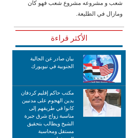
شعب و مشروعه مشروع شعب فهو كان
ومازال في الطليعة.
الأكثر قراءة
بيان صادر عن الجالية
الجنوبية في نيويورك
مكتب حاكم إقليم كردفان
يدين الهجوم على مدنيين
كانوا في طريقهم إلى
مناسبة زواج شرق جبرة
الشيخ ويطالب بتحقيق
مستقل ومحاسبة