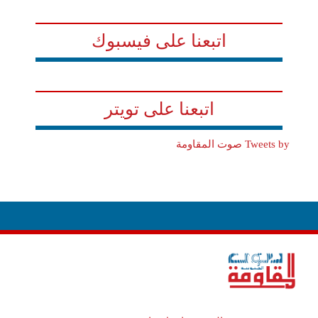
اتبعنا على فيسبوك
اتبعنا على تويتر
Tweets by صوت المقاومة