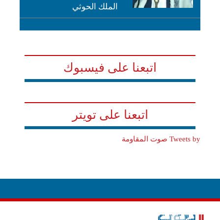
الملك الحوثي
اتبعنا على فيسبوك
اتبعنا على تويتر
Tweets by صوت المقاومة