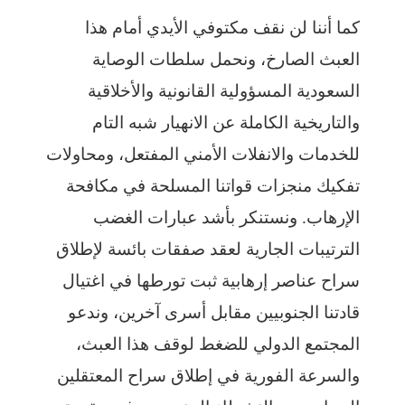
كما أننا لن نقف مكتوفي الأيدي أمام هذا
العبث الصارخ، ونحمل سلطات الوصاية
السعودية المسؤولية القانونية والأخلاقية
والتاريخية الكاملة عن الانهيار شبه التام
للخدمات والانفلات الأمني المفتعل، ومحاولات
تفكيك منجزات قواتنا المسلحة في مكافحة
الإرهاب. ونستنكر بأشد عبارات الغضب
الترتيبات الجارية لعقد صفقات بائسة لإطلاق
سراح عناصر إرهابية ثبت تورطها في اغتيال
قادتنا الجنوبيين مقابل أسرى آخرين، وندعو
المجتمع الدولي للضغط لوقف هذا العبث،
والسرعة الفورية في إطلاق سراح المعتقلين