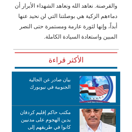
والقرصنة. نعاهد الله ونعاهد الشهداء الأبرار أن
دماءهم الزكية هي بوصلتنا التي لن نحيد عنها
أبداً، وإنها لثورة عارمة ومستمرة حتى النصر
المبين واستعادة السيادة الكاملة.
الأكثر قراءة
بيان صادر عن الجالية
الجنوبية في نيويورك
مكتب حاكم إقليم كردفان
يدين الهجوم على مدنيين
كانوا في طريقهم إلى