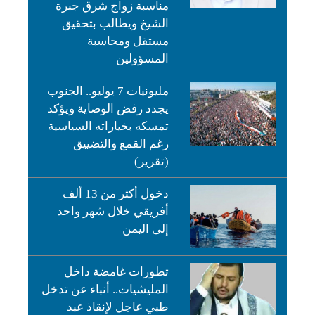
مناسبة زواج شرق جبرة
الشيخ ويطالب بتحقيق
مستقل ومحاسبة
المسؤولين
مليونيات 7 يوليو.. الجنوب
يجدد رفض الوصاية ويؤكد
تمسكه بخياراته السياسية
رغم القمع والتضييق
(تقرير)
دخول أكثر من 13 ألف
أفريقي خلال شهر واحد
إلى اليمن
تطورات غامضة داخل
المليشيات.. أنباء عن تدخل
طبي عاجل لإنقاذ عبد