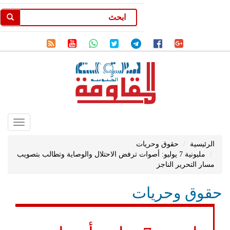
Toggle
gation
الرئيسية
حقوق وحريات
مليونية 7 يوليو: أصوات ترفض الاحتلال والوصاية وتطالب بتصويب
مسار التحرير الناجز
حقوق وحريات