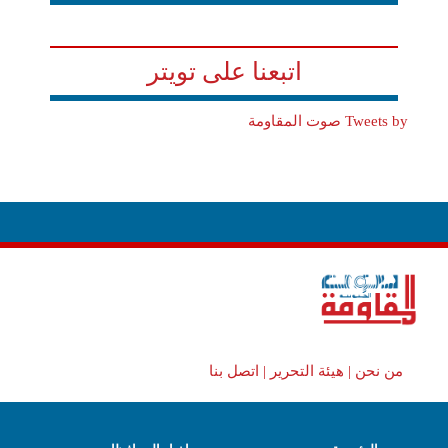
اتبعنا على تويتر
Tweets by صوت المقاومة
من نحن |
هيئة التحرير |
اتصل بنا