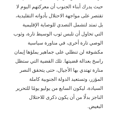
حيث يدرك أبناء الجنوب أن معركتهم اليوم لا
تقتصر على مواجهة الاحتلال بأدواته التقليدية،
بل تمتد لتشمل التصدي للوصاية الإقليمية
التي تحاول أن تلبس ثوب الوسيط تارة، وثوب
الوصي تارة أخرى، في مناورة سياسية
مكشوفة لن تنطلي على جماهير يملؤها إيمان
راسخ بعدالة قضيتها. تلك القضية التي ستظل
منارة تهتدي بها الأجيال، حتى يتحقق النصر
المؤزر، وتستعيد الدولة الجنوبية كاملة
السيادة، ليكون السابع من يوليو يومًا للتحرير
الناجز بدلًا من أن يكون ذكرى للاحتلال
البغيض.