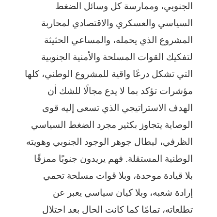
الجنوبي، وممارسة كل وسائل الضغط
السياسي والعسكري والاقتصادي لمحاربة
المشروع الذي يحمله، والمساعي الحثيثة
لتفكيك القوات المسلحة والأمنية الجنوبية
التي تشكل درعًا واقية للمشروع الوطني، كلها
مؤشرات تؤكد بما لا يدع مجالًا للشك أن
الهدف الاستراتيجي الذي تسعى إليه قوى
الوصاية يتجاوز بكثير مجرد الضغط السياسي
الظرفي، ليطال جوهر الوجود الجنوبي وهويته
الوطنية المستقلة. فهم يريدون جنوبًا ممزقًا
بلا قيادة موحدة، وبلا قوات مسلحة تحمي
إرادة شعبه، وبلا كيان سياسي يعبر عن
تطلعاته، تمامًا كما كانت الحال بعد احتلال