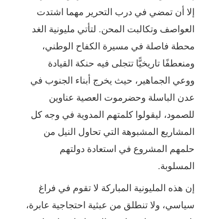
إلا أن تمضي في درب التحرير مهما اشتدت
العواصف وتكالبت المحن. لتأتي مليونية الغد
محطة فاصلة في مسيرة الكفاح الوطني،
ومنعطفًا تاريخيًّا تتجلى فيه حنكة القيادة
ووعي الجماهير، حيث يخرج أبناء الجنوب في
عدن الباسلة وحضرموت العصية عناوين
للصمود، ليقولوا كلمتهم المدوية في وجه كل
المشاريع المشبوهة التي تحاول النيل من
حلمهم المشروع في استعادة دولتهم
المسلوبة.
إن هذه المليونية المباركة لا تقوم في فراغ
سياسي، ولا تنطلق من عبثية احتجاجية عابرة،