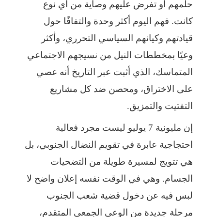
حلمهم أو تفرض عليهم وصاية من أي نوع
كانت. فهم اليوم أكثر وحدة والتفافًا حول
قيادتهم وكيانهم السياسي التحرري، وأكثر
وعيًا بمخططات النيل من نسيجهم الاجتماعي
المتماسك، الذي أثبت عبر التاريخ أنه عصي
على الاختراق، ومحصن ضد كل مشاريع
التفتيت والتمزيق.
إن مليونية 7 يوليو ليست مجرد فعالية
احتجاجية عابرة في تقويم النضال الجنوبي، بل
هي تتويج لمسيرة طويلة من التضحيات
الجسام. وهي في الوقت نفسه إعلان واضح لا
لبس فيه عن دخول قضية شعب الجنوب
مرحلة جديدة من الوعي الجمعي المتقدم،