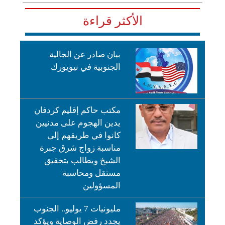
الأكثر قراءة
بيان صادر عن الجالية
الجنوبية في نيويورك
مكتب حاكم إقليم كردفان
يدين الهجوم على مدنيين
كانوا في طريقهم إلى
مناسبة زواج شرق جبرة
الشيخ ويطالب بتحقيق
مستقل ومحاسبة
المسؤولين
مليونيات 7 يوليو.. الجنوب
يجدد رفض الوصاية ويؤكد