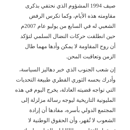
صيف 1994 المشؤوم الذي نحتفي بذكرى
مقاومته هذه الأيام، وكما تكرس الرفض
الشعبي له في السابع من يوليو عام 2007م
حين انطلقت حركات النضال السلمي لتؤكد
أن روح المقاومة لا يمكن وأدها مهما طال
الزمن وتعاقبت المحن.
إن شعب الجنوب الذي خبر دهاليز السياسة،
وأدرك بحسه الثوري الفطري طبيعة التحديات
التي تواجه قضيته العادلة، يخرج اليوم في هذه
المليونية التاريخية ليوجه رسالة مزلزلة إلى
المجتمع الدولي بأسره، مفادها أن إرادة
الشعوب لا تُقهر، وأن الحقوق الوطنية لا