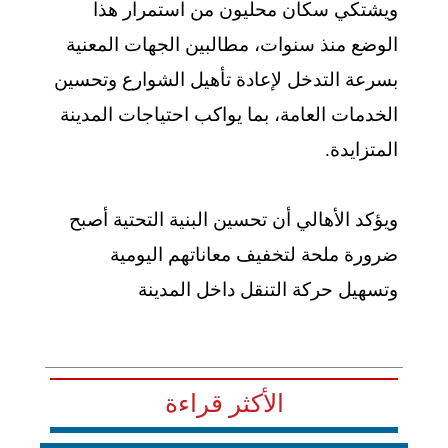
ويشتكي سكان محليون من استمرار هذا
الوضع منذ سنوات، مطالبين الجهات المعنية
بسرعة التدخل لإعادة تأهيل الشوارع وتحسين
الخدمات العامة، بما يواكب احتياجات المدينة
المتزايدة.
ويؤكد الأهالي أن تحسين البنية التحتية أصبح
ضرورة ملحة لتخفيف معاناتهم اليومية
وتسهيل حركة التنقل داخل المدينة
الأكثر قراءة