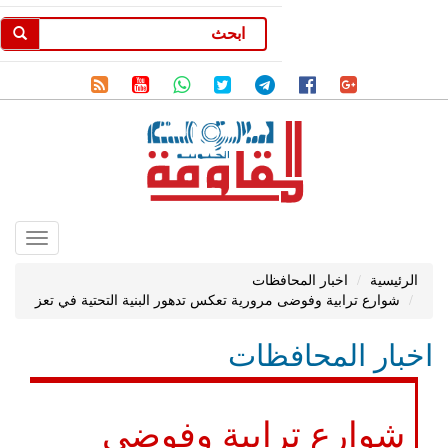
Toggle
gation
الرئيسية
اخبار المحافظات
شوارع ترابية وفوضى مرورية تعكس تدهور البنية التحتية في تعز
اخبار المحافظات
شوارع ترابية وفوضى