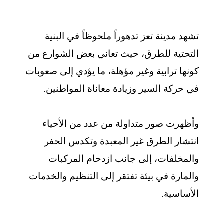
تشهد مدينة تعز تدهوراً ملحوظاً في البنية
التحتية للطرق، حيث تعاني بعض الشوارع من
كونها ترابية وغير مؤهلة، ما يؤدي إلى صعوبات
في حركة السير وزيادة معاناة المواطنين.
وأظهرت صور متداولة من عدد من الأحياء
انتشار الطرق غير المعبدة وتكدس الحفر
والمخلفات، إلى جانب ازدحام المركبات
والمارة في بيئة تفتقر إلى التنظيم والخدمات
الأساسية.