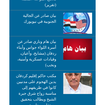
(تقرير)
بيان صادر عن الجالية
الجنوبية في نيويورك
بيان هام وناري صادر عن
أسرة اللواء جواس وأبناء
ردفان (مشايخ، وأعيان،
وقيادات عسكرية وأمنية،
ونخب)
مكتب حاكم إقليم كردفان
يدين الهجوم على مدنيين
كانوا في طريقهم إلى
مناسبة زواج شرق جبرة
الشيخ ويطالب بتحقيق