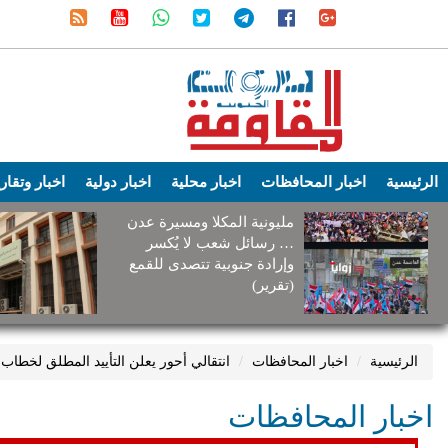
الرئيسية
اخبار المحافظات
اخبار محلية
اخبار دولية
اخبار وتقار
مليونية المكلا ومسيرة عدن
… رسائل شعب لا يُكسر
وإرادة جنوبية تتصدى للقمع
(تقرير)
الرئيسية
اخبار المحافظات
انتقالي أحور يعلن التأييد المطلق لخطاب 
اخبار المحافظات