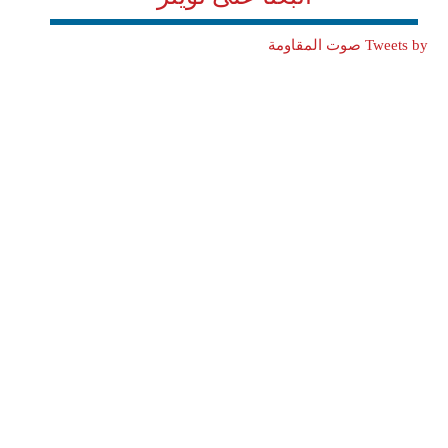
Tweets by صوت المقاومة