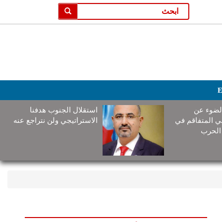
E
لضوء عن
استقلال الجنوب هدفنا
ني المتفاقم في
الاستراتيجي ولن نتراجع عنه
الحرب