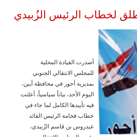
مطلق لخطاب الرئيس الزُبيدي
أصدرت القيادة المحلية
للمجلس الانتقالي الجنوبي
بمديرية أحور في محافظة أبين،
اليوم الأحد، بياناً سياسياً، أعلنت
فيه تأييدها الكامل لما جاء في
خطاب فخامة الرئيس القائد
عيدروس بن قاسم الزُبيدي،