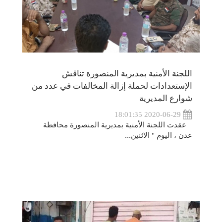
اللجنة الأمنية بمديرية المنصورة تناقش
الإستعدادات لحملة إزالة المخالفات في عدد من
شوارع المديرية
2020-06-29 18:01:35
عقدت اللجنة الأمنية بمديرية المنصورة محافظة
عدن ، اليوم " الاثنين...