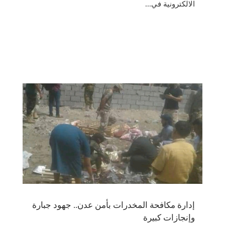
الالكترونية في...
إدارة مكافحة المخدرات بأمن عدن.. جهود جبارة
وإنجازات كبيرة