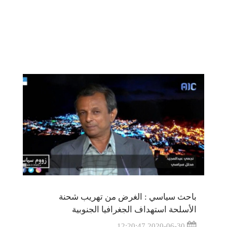
باحث سياسي : الغرض من تهريب شحنة
الأسلحة استهداف الجغرافيا الجنوبية
2020-06-30 12:20:47