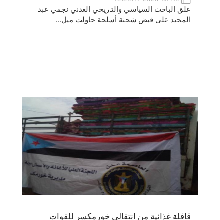
علق الباحث السياسي والتاريخي العدني نجمي عبد
المجيد على قبض شحنة أسلحة حاولت ميل...
قافلة غذائية من انتقالي خورمكسر للقوات