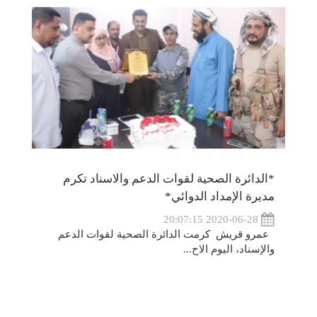
*الدائرة الصحية لقوات الدعم والاسناد تكرم
مديرة الإمداد الدوائي*
2020-06-28 20:07:15
عمرو قريش كرمت الدائرة الصحية لقوات الدعم
والإسناد، اليوم الاح...