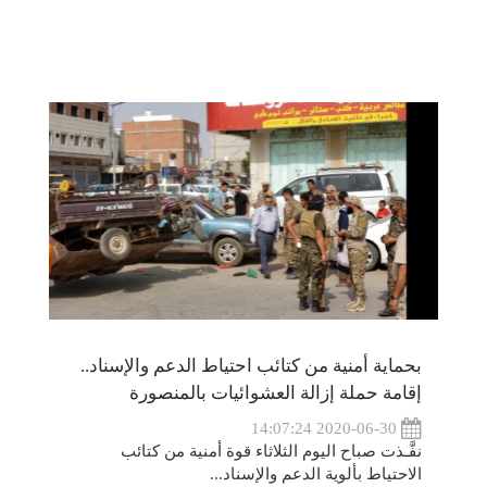
بحماية أمنية من كتائب احتياط الدعم والإسناد..
إقامة حملة إزالة العشوائيات بالمنصورة
2020-06-30 14:07:24
نفَّـذت صباح اليوم الثلاثاء قوة أمنية من كتائب
الاحتياط بألوية الدعم والإسناد...