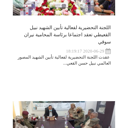
اللجنة التحضيرية لفعالية تأبين الشهيد نبيل
القعيطي تعقد اجتماعا برئاسة المحامية نيران
سوقي
2020-06-29 18:19:17
عقدت اللجنة التحضيرية لفعالية تأبين الشهيد المصور
العالمي نبيل حسن القعي...