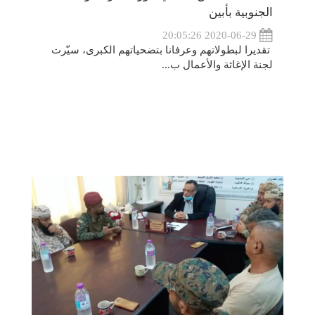
الجنوبية بأبين
2020-06-29 20:05:26
تقديرا لبطولاتهم وعرفانا بتضحياتهم الكبرى، سيّرت
لجنة الإغاثة والأعمال ب...