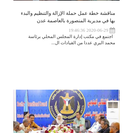
مناقشة خطة عمل حملة الإزالة والتنظيم والبدء
بها في مديرية المنصورة بالعاصمة عدن
2020-06-29 19:46:36
اجتمع في مكتب إدارة المجلس المحلي برئاسة
محمد البري عددا من القيادات ال...