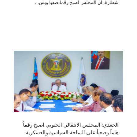
شطارة، ان المجلس اصبح رقما صعبا ويس...
الجعدي: المجلس الانتقالي الجنوبي اصبح رقماً
هاماً وصعباً على الساحة السياسية والعسكرية