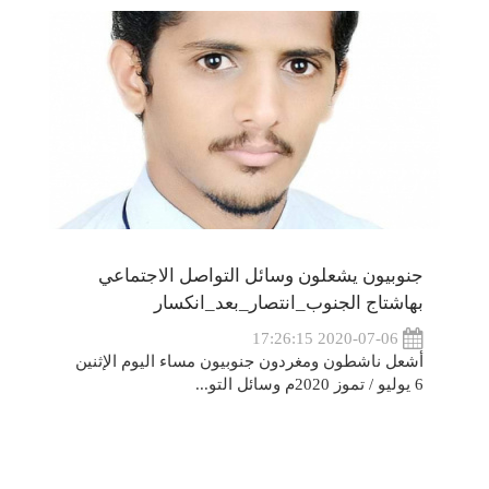
جنوبيون يشعلون وسائل التواصل الاجتماعي
بهاشتاج الجنوب_انتصار_بعد_انكسار
2020-07-06 17:26:15
أشعل ناشطون ومغردون جنوبيون مساء اليوم الإثنين
6 يوليو / تموز 2020م وسائل التو...