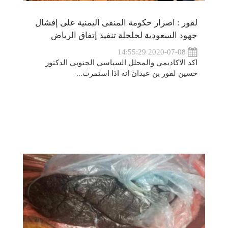
لقور : اصرار حكومة المنفى اليمنية على إفشال
جهود السعودية لحلحلة تنفيذ إتفاق الرياض
2020-07-08 14:55:29
اكد الاكاديمي والمحلل السياسي الجنوبي الدكتور
حسين لقور بن عيدان انه اذا استمرت...