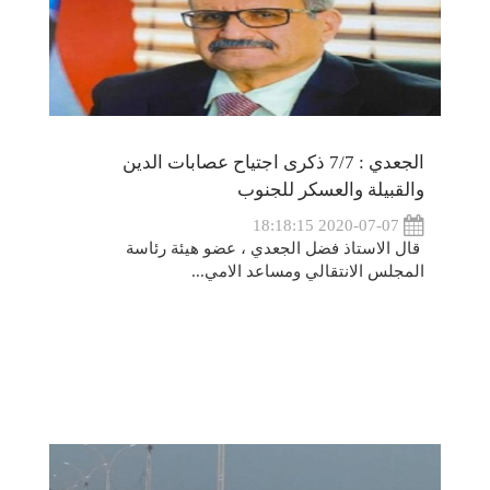
الجعدي : 7/7 ذكرى اجتياح عصابات الدين
والقبيلة والعسكر للجنوب
2020-07-07 18:18:15
قال الاستاذ فضل الجعدي ، عضو هيئة رئاسة
المجلس الانتقالي ومساعد الامي...