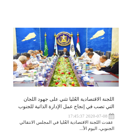
اللجنة الاقتصادية العُليا تثني على جهود اللجان
التي تصب في إنجاح عمل الإدارة الذاتية للجنوب
2020-07-08 17:45:37
عقدت اللجنة الاقتصادية العُليا في المجلس الانتقالي
الجنوبي، اليوم الأ...