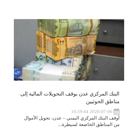
البنك المركزي عدن يوقف التحويلات المالية إلى
مناطق الحوثيين
2020-07-06 16:59:44
أوقف البنك المركزي اليمني – عدن، تحويل الأموال
من المناطق الخاضعة لسيطرة...