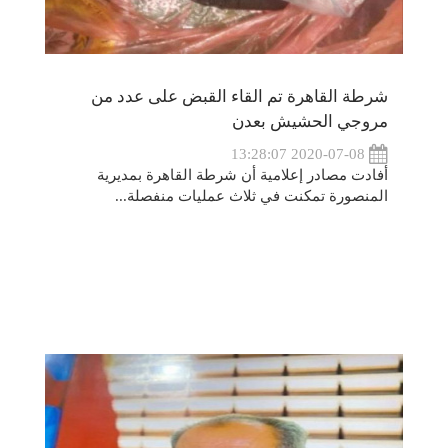
شرطة القاهرة تم القاء القبض على عدد من
مروجي الحشيش بعدن
2020-07-08 13:28:07
أفادت مصادر إعلامية أن شرطة القاهرة بمديرية
المنصورة تمكنت في ثلاث عمليات منفصلة...