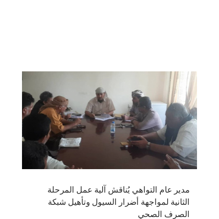
مدير عام التواهي يُناقش آلية عمل المرحلة
الثانية لمواجهة أضرار السيول وتأهيل شبكة
الصرف الصحي