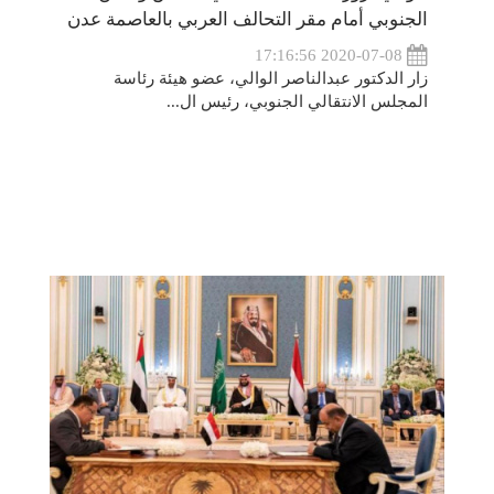
الجنوبي أمام مقر التحالف العربي بالعاصمة عدن
2020-07-08 17:16:56
زار الدكتور عبدالناصر الوالي، عضو هيئة رئاسة
المجلس الانتقالي الجنوبي، رئيس ال...