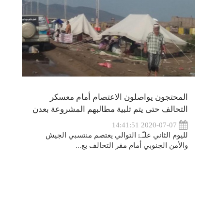
المحتجون يواصلون الاعتصام أمام معسكر
التحالف حتى يتم تلبية مطالبهم المشروعة بعدن
2020-07-07 14:41:51
لليوم الثاني علـّۓ التوالي يعتصم منتسبي الجيش
والأمن الجنوبي أمام مقر التحالف بع...