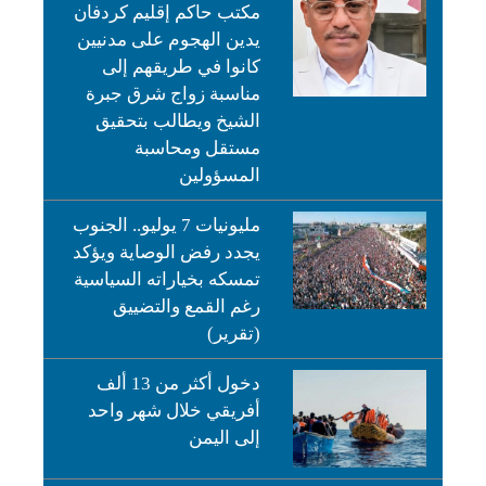
مكتب حاكم إقليم كردفان
يدين الهجوم على مدنيين
كانوا في طريقهم إلى
مناسبة زواج شرق جبرة
الشيخ ويطالب بتحقيق
مستقل ومحاسبة
المسؤولين
مليونيات 7 يوليو.. الجنوب
يجدد رفض الوصاية ويؤكد
تمسكه بخياراته السياسية
رغم القمع والتضييق
(تقرير)
دخول أكثر من 13 ألف
أفريقي خلال شهر واحد
إلى اليمن