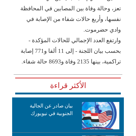
تعز، وحالة وفاة بين المصابين في المحافظة
نفسها، وأربع حالات شفاء من الإصابة في
وادي حضرموت.
وارتفع العدد الإجمالي للحالات المؤكدة -
بحسب بيان اللجنة - إلى 11 ألفا و771 إصابة
تراكمية، بينها 2135 وفاة و8693 حالة شفاء.
الأكثر قراءة
بيان صادر عن الجالية
الجنوبية في نيويورك