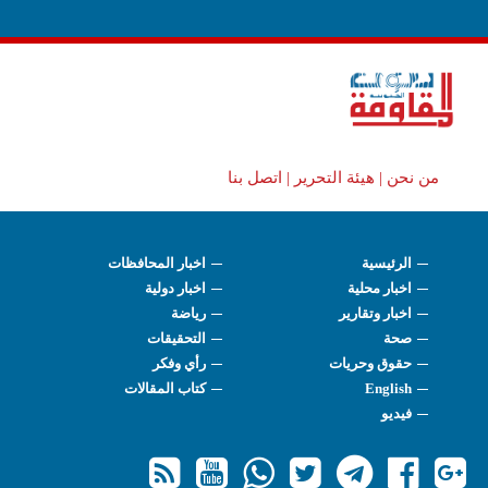
من نحن |
هيئة التحرير |
اتصل بنا
الرئيسية
اخبار المحافظات
اخبار محلية
اخبار دولية
اخبار وتقارير
رياضة
صحة
التحقيقات
حقوق وحريات
رأي وفكر
English
كتاب المقالات
فيديو