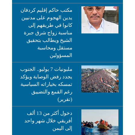
مكتب حاكم إقليم كردفان
يدين الهجوم على مدنيين
كانوا في طريقهم إلى
مناسبة زواج شرق جبرة
الشيخ ويطالب بتحقيق
مستقل ومحاسبة
المسؤولين
مليونيات 7 يوليو.. الجنوب
يجدد رفض الوصاية ويؤكد
تمسكه بخياراته السياسية
رغم القمع والتضييق
(تقرير)
دخول أكثر من 13 ألف
أفريقي خلال شهر واحد
إلى اليمن