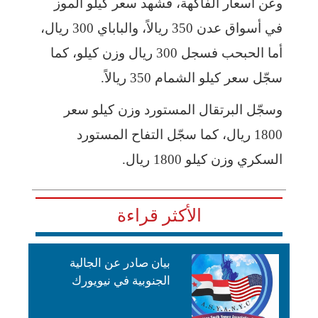
وعن أسعار الفاكهة، فشهد سعر كيلو الموز
في أسواق عدن 350 ريالاً، والباباي 300 ريال،
أما الحبحب فسجل 300 ريال وزن كيلو، كما
سجّل سعر كيلو الشمام 350 ريالاً.
وسجّل البرتقال المستورد وزن كيلو سعر
1800 ريال، كما سجّل التفاح المستورد
السكري وزن كيلو 1800 ريال.
الأكثر قراءة
بيان صادر عن الجالية
الجنوبية في نيويورك