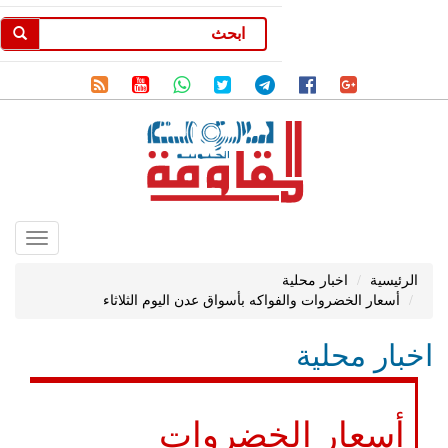
Toggle
gation
الرئيسية
اخبار محلية
أسعار الخضروات والفواكه بأسواق عدن اليوم الثلاثاء
اخبار محلية
أسعار الخضروات