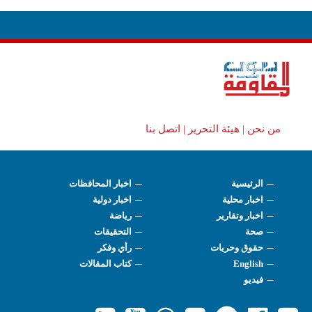
من نحن |
هيئة التحرير |
اتصل بنا
الرئيسية
اخبار المحافظات
اخبار محلية
اخبار دولية
اخبار وتقارير
رياضة
صحة
التحقيقات
حقوق وحريات
رأي وفكر
English
كتاب المقالات
فيديو