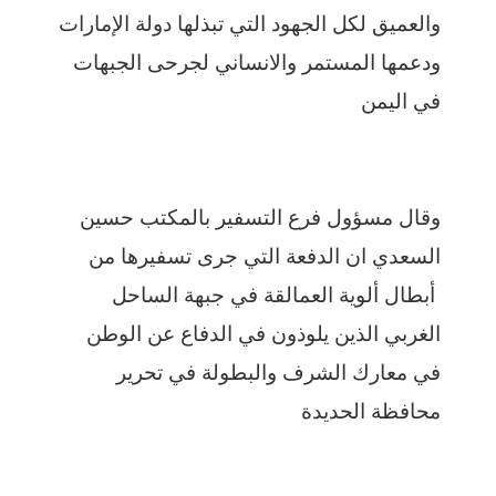
والعميق لكل الجهود التي تبذلها دولة الإمارات
ودعمها المستمر والانساني لجرحى الجبهات
في اليمن
وقال مسؤول فرع التسفير بالمكتب حسين
السعدي ان الدفعة التي جرى تسفيرها من
أبطال ألوية العمالقة في جبهة الساحل
الغربي الذين يلوذون في الدفاع عن الوطن
في معارك الشرف والبطولة في تحرير
محافظة الحديدة