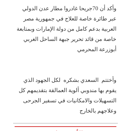
وأكد أن 70جريحا غادروا مطار عدن الدولي
عبر طائرة خاصة للعلاج في جمهورية مصر
العربية بدعم كامل من دولة الإمارات وبمتابعة
خاصة من قائد تحرير جبهة الساحل الغربي
أبوزرعة المحرمي
وأختتم السعدي بشكره لكل الجهود الذي
يقوم بها مندوبي ألوية العمالقة بتقديمهم كل
التسهيلات والامكانيات في تسفير الجرحى
وعلاجهم بالخارج