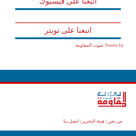
اتبعنا على فيسبوك
اتبعنا على تويتر
Tweets by صوت المقاومة
من نحن |
هيئة التحرير |
اتصل بنا