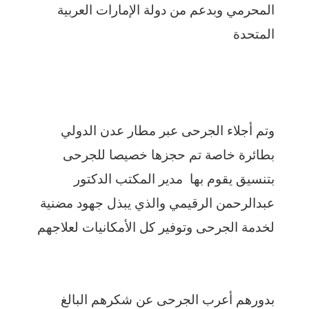
المحرمي وبدعم من دولة الإمارات العربية
المتحدة
وتم أجلاء الجرحى عبر مطار عدن الدولي
بطائرة خاصة تم حجزها خصيصا للجرحى
بتنسيق يقوم بها مدير المكتب الدكتور
عبدالرحمن الرقيمي والذي يبذل جهود مضنية
لخدمة الجرحى وتوفير كل الأمكانيات لعلاجهم
بدورهم أعرب الجرحى عن شكرهم البالغ