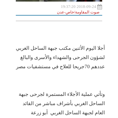
2018-09-24 19:37:20
صوت المقاومة/خاص-عدن
أجلا اليوم الأثنين مكتب جبهة الساحل الغربي
لشؤون الجرحى والشهداء والأسرى والبالغ
عددهم 70جريحا للعلاج في مستشفيات مصر
وتأتي عملية الأجلاء المستمرة لجرحى جبهة
الساحل الغربي بأشراف مباشر من القائد
العام لجبهة الساحل الغربي أبو زرعة