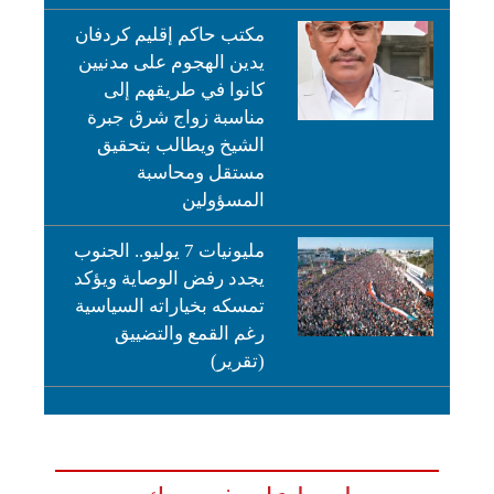
مكتب حاكم إقليم كردفان
يدين الهجوم على مدنيين
كانوا في طريقهم إلى
مناسبة زواج شرق جبرة
الشيخ ويطالب بتحقيق
مستقل ومحاسبة
المسؤولين
مليونيات 7 يوليو.. الجنوب
يجدد رفض الوصاية ويؤكد
تمسكه بخياراته السياسية
رغم القمع والتضييق
(تقرير)