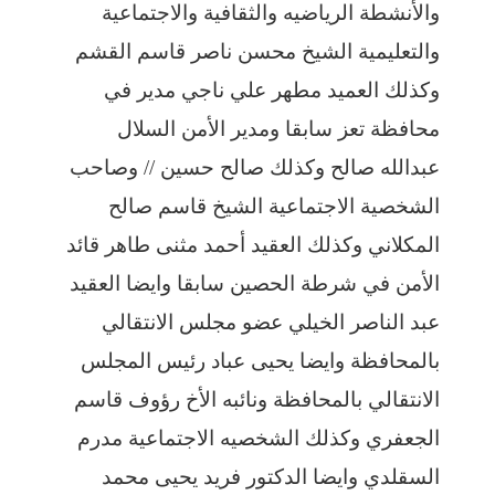
والأنشطة الرياضيه والثقافية والاجتماعية
والتعليمية الشيخ محسن ناصر قاسم القشم
وكذلك العميد مطهر علي ناجي مدير في
محافظة تعز سابقا ومدير الأمن السلال
عبدالله صالح وكذلك صالح حسين // وصاحب
الشخصية الاجتماعية الشيخ قاسم صالح
المكلاني وكذلك العقيد أحمد مثنى طاهر قائد
الأمن في شرطة الحصين سابقا وايضا العقيد
عبد الناصر الخيلي عضو مجلس الانتقالي
بالمحافظة وايضا يحيى عباد رئيس المجلس
الانتقالي بالمحافظة ونائبه الأخ رؤوف قاسم
الجعفري وكذلك الشخصيه الاجتماعية مدرم
السقلدي وايضا الدكتور فريد يحيى محمد