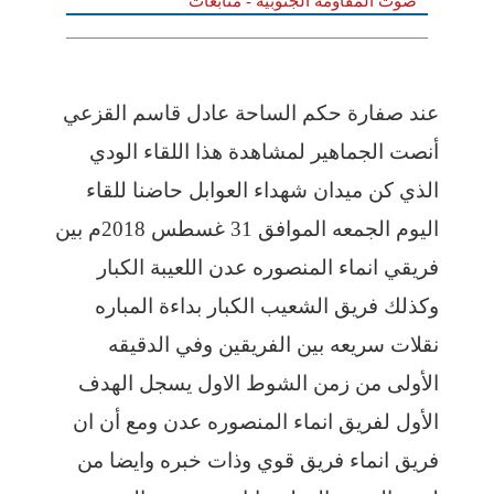
صوت المقاومة الجنوبية - متابعات
عند صفارة حكم الساحة عادل قاسم القزعي
أنصت الجماهير لمشاهدة هذا اللقاء الودي
الذي كن ميدان شهداء العوابل حاضنا للقاء
اليوم الجمعه الموافق 31 غسطس 2018م بين
فريقي انماء المنصوره عدن اللعيبة الكبار
وكذلك فريق الشعيب الكبار بداءة المباره
نقلات سريعه بين الفريقين وفي الدقيقه
الأولى من زمن الشوط الاول يسجل الهدف
الأول لفريق انماء المنصوره عدن ومع أن ان
فريق انماء فريق قوي وذات خبره وايضا من