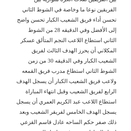
الفريقين نوعا ما وخاصة في الشوط الثاني
تحسن أداء فريق الشعيب الكبار تحسن واضح
إلى الأفضل وفي الدقيقه 28 من الشوط
الثاني استطاع اللاعب النجم المتألق عسكر
المكلاني أن يحرز الهدف الثالث لفريق
الشعيب الكبار وفي الدقيقه 30 من زمن
الشوط الثاني استطاع مدرب فريق القمعه
ولاعب فريق الشعيب الكبار أن يسجل الهدف
الرابع لفريق الشعيب وقبل انتهاء المباراة
استطاع اللاعب عبد الكريم العمري أن يسجل
يسجل الهدف الخامس لفريقر الشعيب وبعد
ذلك صفر حكم الساحه عادل قاسم القزعي