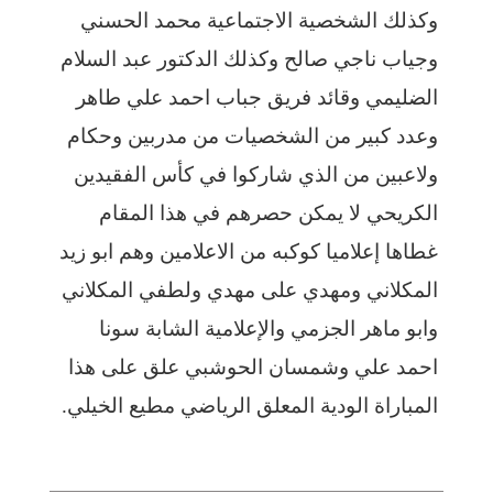
وكذلك الشخصية الاجتماعية محمد الحسني
وجياب ناجي صالح وكذلك الدكتور عبد السلام
الضليمي وقائد فريق جباب احمد علي طاهر
وعدد كبير من الشخصيات من مدربين وحكام
ولاعبين من الذي شاركوا في كأس الفقيدين
الكريحي لا يمكن حصرهم في هذا المقام
غطاها إعلاميا كوكبه من الاعلامين وهم ابو زيد
المكلاني ومهدي على مهدي ولطفي المكلاني
وابو ماهر الجزمي والإعلامية الشابة سونا
احمد علي وشمسان الحوشبي علق على هذا
المباراة الودية المعلق الرياضي مطيع الخيلي.