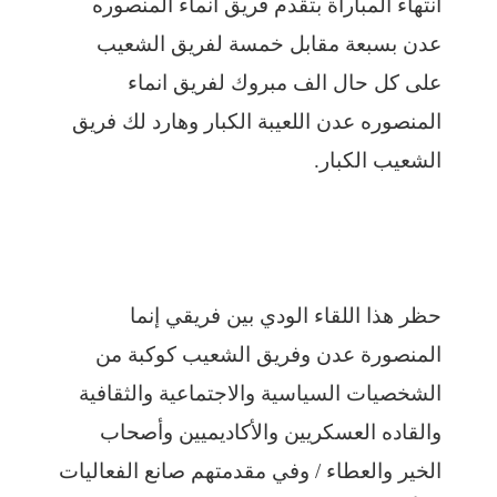
انتهاء المباراة بتقدم فريق انماء المنصوره
عدن بسبعة مقابل خمسة لفريق الشعيب
على كل حال الف مبروك لفريق انماء
المنصوره عدن اللعيبة الكبار وهارد لك فريق
الشعيب الكبار.
حظر هذا اللقاء الودي بين فريقي إنما
المنصورة عدن وفريق الشعيب كوكبة من
الشخصيات السياسية والاجتماعية والثقافية
والقاده العسكريين والأكاديميين وأصحاب
الخير والعطاء / وفي مقدمتهم صانع الفعاليات