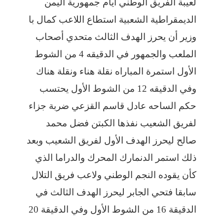
لعيبة الفريق الوطني ايام جمهورية اليمن
الديمقراطية الشعبية استطاع اللاعب كمال با
وزير أن يحرز الهدف الثالث متحدي أصحاب
الملعب والجمهور في الدقيقه 4 من الشوط
الأول استمرة المباراه نقلة هناء ونقلة هناك
وفي الدقيقه 12 من الشوط الأول يحتسب
حكم الساحه عادل قاسم القزعي ضربة جزاء
لفريق الشعيب نفذها الكبتن فضل محمد
صالح ليحرز الهدف الأول لفريق الشعيب وبعد
ذلك استمر الدنمارك المحرك والدراما الذي
كأن يقوده النجم الوطني ولاعب فريق التلال
سابقا فتحي الجابر ليحرز الهدف الثالث في
الدقيقة 16 من الشوط الأول وفي الدقيقة 20