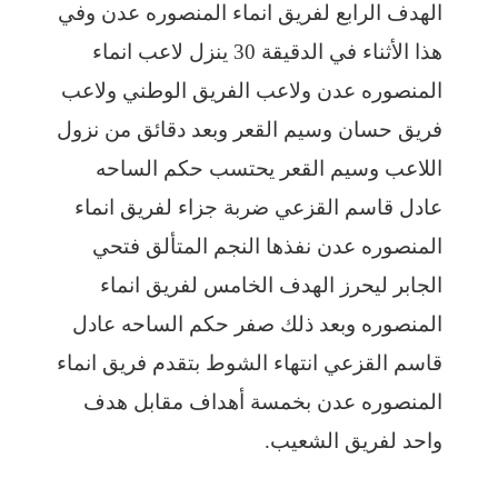
الهدف الرابع لفريق انماء المنصوره عدن وفي
هذا الأثناء في الدقيقة 30 ينزل لاعب انماء
المنصوره عدن ولاعب الفريق الوطني ولاعب
فريق حسان وسيم القعر وبعد دقائق من نزول
اللاعب وسيم القعر يحتسب حكم الساحه
عادل قاسم القزعي ضربة جزاء لفريق انماء
المنصوره عدن نفذها النجم المتألق فتحي
الجابر ليحرز الهدف الخامس لفريق انماء
المنصوره وبعد ذلك صفر حكم الساحه عادل
قاسم القزعي انتهاء الشوط بتقدم فريق انماء
المنصوره عدن بخمسة أهداف مقابل هدف
واحد لفريق الشعيب.