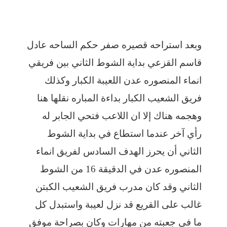
وبعد استراحه قصيره صفر حكم الساحه عادل
قاسم القزعي بداية الشوط الثاني بين فريقي
انماء المنصوره عدن اللعيبة الكبار وكذلك
فريق الشعيب الكبار بداءة المباره نقلها هنا
وهجمه هناك إلا ان اللاعب فتحي الجابر له
رأي آخر عندما استطاع في بداية الشوط
الثاني أن يحرز الهدف السادس لفريق انماء
المنصوره عدن في الدقيقة 16 من الشوط
الثاني وقد كان مدرب فريق الشعيب الكبتن
غالب على القريع قد نزل لعيبة واستبدل كل
ما في جعبته من مهارات وكان بصراحة موفق