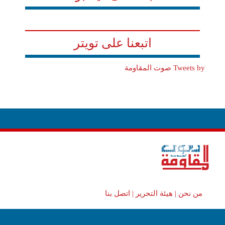
اتبعنا على تويتر
Tweets by صوت المقاومة
من نحن |
هيئة التحرير |
اتصل بنا