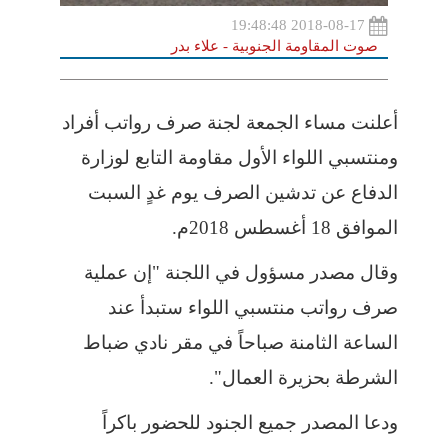
2018-08-17 19:48:48
صوت المقاومة الجنوبية - علاء بدر
أعلنت مساء الجمعة لجنة صرف رواتب أفراد
ومنتسبي اللواء الأول مقاومة التابع لوزارة
الدفاع عن تدشين الصرف يوم غدٍ السبت
الموافق 18 أغسطس 2018م.
وقال مصدر مسؤول في اللجنة "إن عملية
صرف رواتب منتسبي اللواء ستبدأ عند
الساعة الثامنة صباحاً في مقر نادي ضباط
الشرطة بحزيرة العمال".
ودعا المصدر جميع الجنود للحضور باكراً