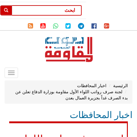
Toggle
gation
الرئيسية
اخبار المحافظات
لجنة صرف رواتب اللواء الأول مقاومة بوزارة الدفاع تعلن عن
بدء الصرف غداً بجزيرة العمال بعدن
اخبار المحافظات