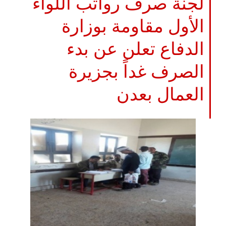
لجنة صرف رواتب اللواء
الأول مقاومة بوزارة
الدفاع تعلن عن بدء
الصرف غداً بجزيرة
العمال بعدن