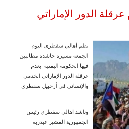
رقلة الدور الإماراتي
نظم أهالي سقطرى اليوم
الجمعة مسيرة حاشدة مطالبين
فيها الحكومة اليمنية بعدم
عرقلة الدور الإماراتي الخدمي
والإنساني في أرخبيل سقطرى
وناشد اهالي سقطرى رئيس
الجمهورية المشير عبدربه