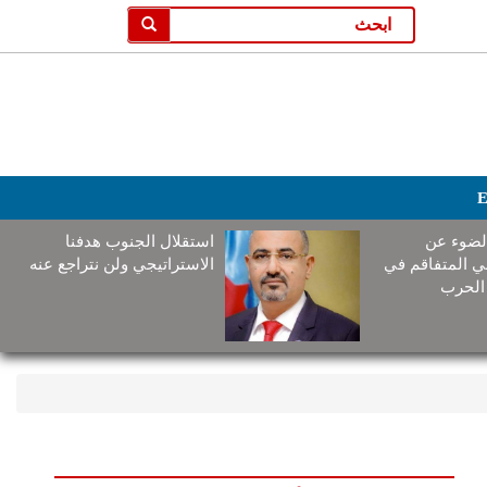
E
لضوء عن
استقلال الجنوب هدفنا
ني المتفاقم في
الاستراتيجي ولن نتراجع عنه
الحرب