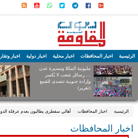
الرئيسية
اخبار المحافظات
اخبار محلية
اخبار دولية
اخبار وتقار
مليونية المكلا ومسيرة عدن
… رسائل شعب لا يُكسر
وإرادة جنوبية تتصدى للقمع
(تقرير)
الرئيسية
اخبار المحافظات
أهالي سقطرى يطالبون بعدم عرقلة الدور 
اخبار المحافظات