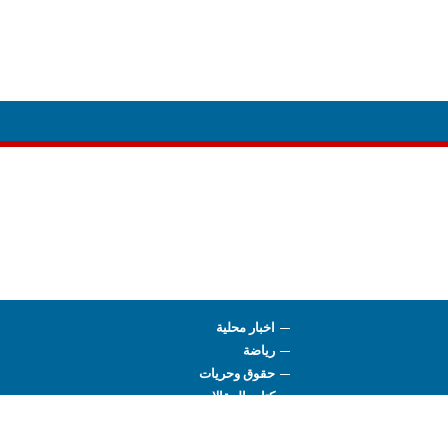
اخبار محلية
رياضة
حقوق وحريات
كتاب المقالات