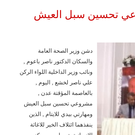
عي تحسين سبل العيش
دشن وزير الصحة العامة
والسكان الدكتور ناصر باعوم ,
ونائب وزير الداخلية اللواء الركن
علي ناصر لخشع , اليوم ,
بالعاصمة المؤقتة عدن ,
مشروعي تحسين سبل العيش
ومهارتي بيدي للايتام , الذين
ينفذهما ائتلاف الخير للاغاثة