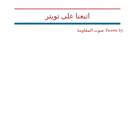
اتبعنا على تويتر
Tweets by صوت المقاومة