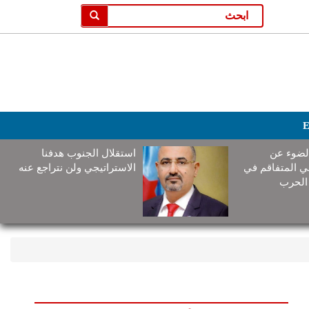
E
لضوء عن
استقلال الجنوب هدفنا
ني المتفاقم في
الاستراتيجي ولن نتراجع عنه
الحرب