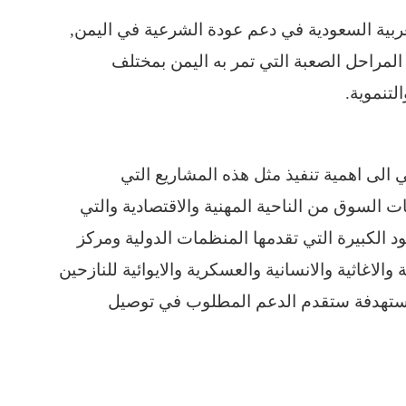
لعربية السعودية في دعم عودة الشرعية في اليمن,
لمراحل الصعبة التي تمر به اليمن بمختلف
لتنموية.
 الى اهمية تنفيذ مثل هذه المشاريع التي
 السوق من الناحية المهنية والاقتصادية والتي
د الكبيرة التي تقدمها المنظمات الدولية ومركز
لاغاثية والانسانية والعسكرية والايوائية للنازحين
مستهدفة ستقدم الدعم المطلوب في توصيل