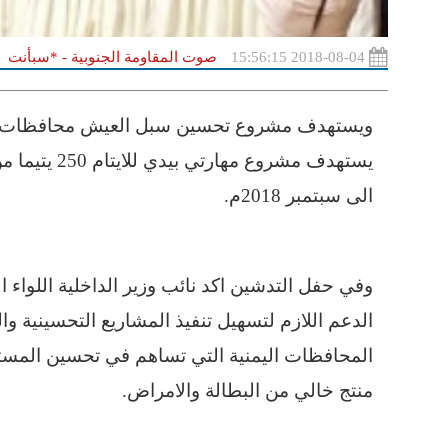
2018-08-04 15:56:15
صوت المقاومة الجنوبية - *سبأنت
ويستهدف مشروع تحسين سبل العيش محافظات ( ا
يستهدف مشروع
الى سبتمبر 2018م.
وفي حفل التدشين اكد نائب وزير الداخلية اللواء
الدعم اللازم لتسهيل تنفيذ المشاريع التحسينية وا
المحافظات اليمنية التي تساهم في تحسين المس
منتج خالي من البطالة والامراض.