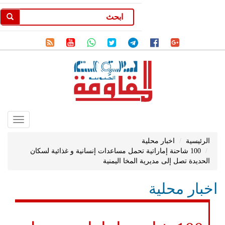
Toggle
gation
الرئيسية
اخبار محلية
100 شاحنة إماراتية تحمل مساعدات إنسانية و غذائية لسكان
الحديدة تصل إلى مديرية المخا اليمنية
اخبار محلية