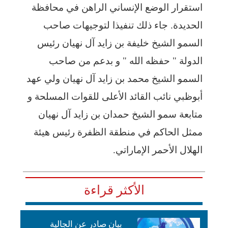
استقرار الوضع الإنساني الراهن في محافظة
الحديدة. جاء ذلك تنفيذا لتوجيهات صاحب
السمو الشيخ خليفة بن زايد آل نهيان رئيس
الدولة " حفظه الله " و بدعم من صاحب
السمو الشيخ محمد بن زايد آل نهيان ولي عهد
أبوظبي نائب القائد الأعلى للقوات المسلحة و
متابعة سمو الشيخ حمدان بن زايد آل نهيان
ممثل الحاكم في منطقة الظفرة رئيس هيئة
الهلال الأحمر الإماراتي.
الأكثر قراءة
بيان صادر عن الجالية