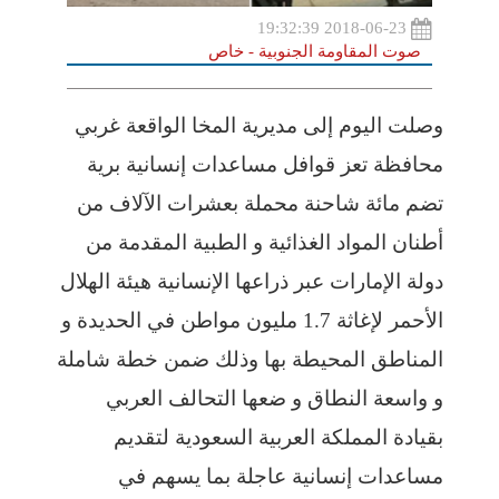
2018-06-23 19:32:39
صوت المقاومة الجنوبية - خاص
وصلت اليوم إلى مديرية المخا الواقعة غربي
محافظة تعز قوافل مساعدات إنسانية برية
تضم مائة شاحنة محملة بعشرات الآلاف من
أطنان المواد الغذائية و الطبية المقدمة من
دولة الإمارات عبر ذراعها الإنسانية هيئة الهلال
الأحمر لإغاثة 1.7 مليون مواطن في الحديدة و
المناطق المحيطة بها وذلك ضمن خطة شاملة
و واسعة النطاق و ضعها التحالف العربي
بقيادة المملكة العربية السعودية لتقديم
مساعدات إنسانية عاجلة بما يسهم في