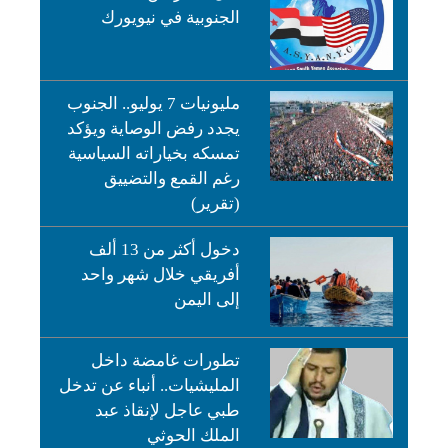
الجنوبية في نيويورك
مليونيات 7 يوليو.. الجنوب
يجدد رفض الوصاية ويؤكد
تمسكه بخياراته السياسية
رغم القمع والتضييق
(تقرير)
دخول أكثر من 13 ألف
أفريقي خلال شهر واحد
إلى اليمن
تطورات غامضة داخل
المليشيات.. أنباء عن تدخل
طبي عاجل لإنقاذ عبد
الملك الحوثي