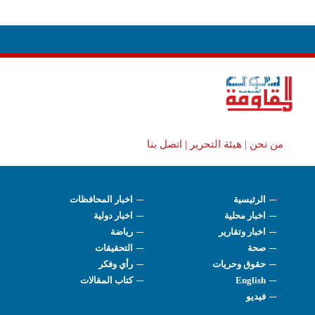
من نحن |
هيئة التحرير |
اتصل بنا
الرئيسية
اخبار المحافظات
اخبار محلية
اخبار دولية
اخبار وتقارير
رياضة
صحة
التحقيقات
حقوق وحريات
رأي وفكر
English
كتاب المقالات
فيديو