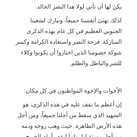
يكن لها أن تأتي لولا هذا النصر الخالد.
لذلك نهنئ أنفسنا جميعاً، ونبارك لشعبنا
الجنوبي العظيم في كل عام بهذه الذكرى
المباركة. فرحة النصر واستعادة الكرامة وكسر
شوكة خصومنا الذين اختاروا أن يكونوا وكلاء
للشر والباطل والظلم.
الأخوات والإخوة المواطنون في كل مكان:
إن أعظم ما نقف عليه في هذه الذكرى، هو
الشهيد الذي سقط من أجلنا جميعاً، ومن أجل
هذه الأرض الطاهرة. حيث وهب روحه ودمه
من أجل مستقبلنا، وإننا لنقف أمام الجريح