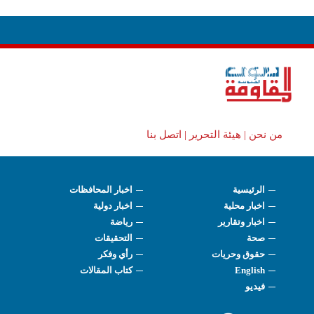
من نحن |
هيئة التحرير |
اتصل بنا
الرئيسية
اخبار المحافظات
اخبار محلية
اخبار دولية
اخبار وتقارير
رياضة
صحة
التحقيقات
حقوق وحريات
رأي وفكر
English
كتاب المقالات
فيديو