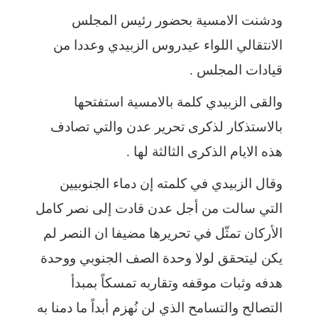
ودشنت الامسية بحضور رئيس المجلس
الانتقالي اللواء عيدروس الزبيدي وعددا من
قيادات المجلس .
والقى الزبيدي كلمة بالامسية استفتحها
بالاستذكار لذكرى تحرير عدن والتي تصادف
هذه الايام الذكرى الثالثة لها .
وقال الزبيدي في كلمته إن دماء الجنوبيين
التي سالت من أجل عدن قادت إلى نصر كامل
الأركان تمثّل في تحريرها مضيفا ان النصر لم
يكن ليتحقق لولا وحدة الصف الجنوبي ووحدة
هدفه وثبات موقفه وتقاربه تمسكاً بمبدأ
التصالح والتسامح الذي لن نُهزم أبداً ما دمنا به