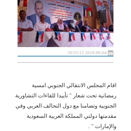
2018-06-04 20:55:12
اقام المجلس الانتقالي الجنوبي امسية
رمضانية تحت شعار " تأييدا للقاءات التشاورية
الجنوبية وتضامنا مع دول التحالف العربي وفي
مقدمتها دولتي المملكة العربية السعودية
والإمارات " .