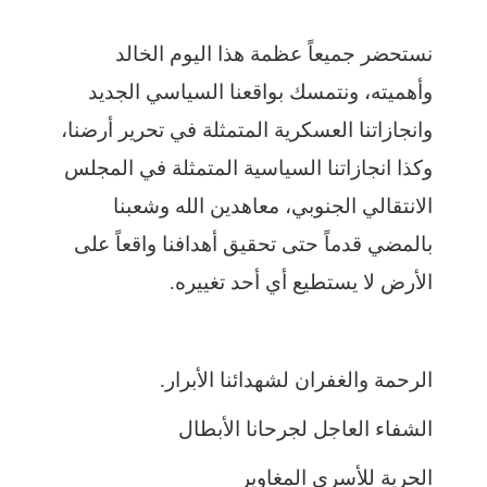
نستحضر جميعاً عظمة هذا اليوم الخالد
وأهميته، ونتمسك بواقعنا السياسي الجديد
وانجازاتنا العسكرية المتمثلة في تحرير أرضنا،
وكذا انجازاتنا السياسية المتمثلة في المجلس
الانتقالي الجنوبي، معاهدين الله وشعبنا
بالمضي قدماً حتى تحقيق أهدافنا واقعاً على
الأرض لا يستطيع أي أحد تغييره.
الرحمة والغفران لشهدائنا الأبرار.
الشفاء العاجل لجرحانا الأبطال
الحرية للأسرى المغاوير