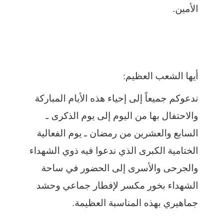
الأمين.
أيها الشعب العظيم:
ندعوكم جميعاً إلى إحياء هذه الأيام المباركة
والاحتفال بها من اليوم إلى يوم الذكرى ـ
السابع والعشرين من رمضان ـ يوم الفعالية
الختامية الكبرى الذي ندعوا فيه ذوي الشهداء
والجرحى والأسرى إلى الحضور في ساحة
الشهداء بخور مكسر لإفطار جماعي وحشد
جماهيري بهذه المناسبة العظيمة.