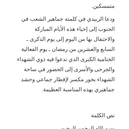
متمسكين.
ودعا الزبيدي في كلمته جماهير الشعب في
الجنوب إلى إحياء هذه الأيام المباركة
والاحتفال بها من اليوم إلى يوم الذكرى ـ
السابع والعشرين من رمضان ـ يوم الفعالية
الختامية الكبرى الذي ندعوا فيه ذوي الشهداء
والجرحى والأسرى إلى الحضور في ساحة
الشهداء بخور مكسر لإفطار جماعي وحشد
جماهيري بهذه المناسبة العظيمة.
نص الكلمة
بسم الله الرحمن الرحيم