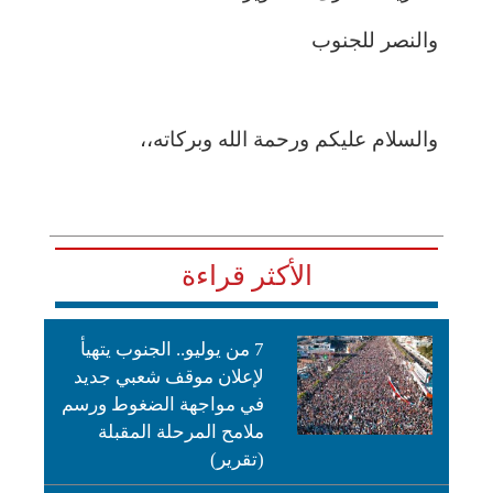
والنصر للجنوب
والسلام عليكم ورحمة الله وبركاته،،
الأكثر قراءة
7 من يوليو.. الجنوب يتهيأ
لإعلان موقف شعبي جديد
في مواجهة الضغوط ورسم
ملامح المرحلة المقبلة
(تقرير)