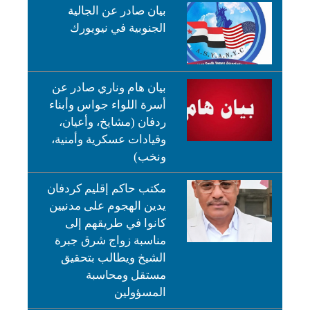
بيان صادر عن الجالية
الجنوبية في نيويورك
بيان هام وناري صادر عن
أسرة اللواء جواس وأبناء
ردفان (مشايخ، وأعيان،
وقيادات عسكرية وأمنية،
ونخب)
مكتب حاكم إقليم كردفان
يدين الهجوم على مدنيين
كانوا في طريقهم إلى
مناسبة زواج شرق جبرة
الشيخ ويطالب بتحقيق
مستقل ومحاسبة
المسؤولين