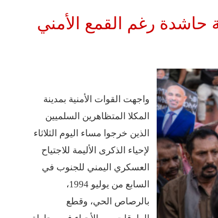
 حاشدة رغم القمع الأمني
واجهت القوات الأمنية بمدينة
المكلا المتظاهرين السلميين
الذين خرجوا مساء اليوم الثلاثاء
لإحياء الذكرى الأليمة للاجتياح
العسكري اليمني للجنوب في
السابع من يوليو 1994،
بالرصاص الحي، وقطع