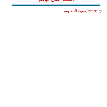
Tweets by صوت المقاومة