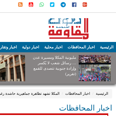
الرئيسية
اخبار المحافظات
اخبار محلية
اخبار دولية
اخبار وتقار
مليونية المكلا ومسيرة عدن
… رسائل شعب لا يُكسر
وإرادة جنوبية تتصدى للقمع
(تقرير)
الرئيسية
اخبار المحافظات
المكلا تشهد تظاهرة جماهيرية حاشدة رغم 
اخبار المحافظات