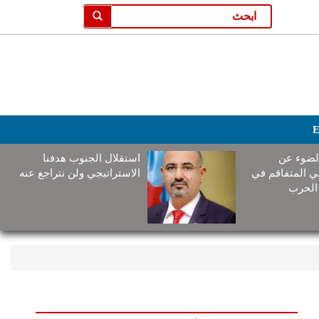
E
لضوء عن
استقلال الجنوب هدفنا
ني المتفاقم في
الاستراتيجي ولن نتراجع عنه
الحرب