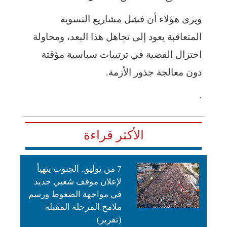
ويرى هؤلاء أن فشل مشاريع التسوية
المتعاقبة يعود إلى تجاهل هذا البعد، ومحاولة
اختزال القضية في ترتيبات سياسية مؤقتة
دون معالجة جذور الأزمة.
.
الأكثر قراءة
7 من يوليو.. الجنوب يتهيأ
لإعلان موقف شعبي جديد
في مواجهة الضغوط ورسم
ملامح المرحلة المقبلة
(تقرير)