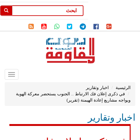
Toggle
gation
الرئيسية
اخبار وتقارير
في ذكرى إعلان فك الارتباط .. الجنوب يستحضر معركة الهوية
ويواجه مشاريع إعادة الهيمنة (تقرير)
اخبار وتقارير