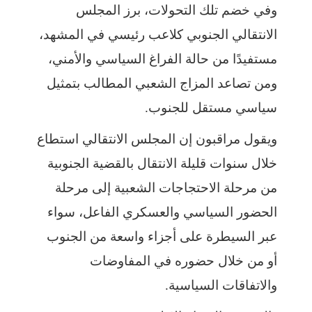
وفي خضم تلك التحولات، برز المجلس
الانتقالي الجنوبي كلاعب رئيسي في المشهد،
مستفيدًا من حالة الفراغ السياسي والأمني،
ومن تصاعد المزاج الشعبي المطالب بتمثيل
سياسي مستقل للجنوب.
ويقول مراقبون إن المجلس الانتقالي استطاع
خلال سنوات قليلة الانتقال بالقضية الجنوبية
من مرحلة الاحتجاجات الشعبية إلى مرحلة
الحضور السياسي والعسكري الفاعل، سواء
عبر السيطرة على أجزاء واسعة من الجنوب
أو من خلال حضوره في المفاوضات
والاتفاقات السياسية.