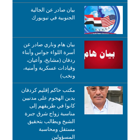
بيان صادر عن الجالية
الجنوبية في نيويورك
بيان هام وناري صادر عن
أسرة اللواء جواس وأبناء
ردفان (مشايخ، وأعيان،
وقيادات عسكرية وأمنية،
ونخب)
مكتب حاكم إقليم كردفان
يدين الهجوم على مدنيين
كانوا في طريقهم إلى
مناسبة زواج شرق جبرة
الشيخ ويطالب بتحقيق
مستقل ومحاسبة
المسؤولين