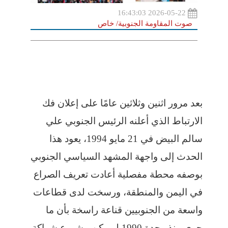
2026-05-22 16:43:03
صوت المقاومة الجنوبية/ خاص
بعد مرور اثنين وثلاثين عامًا على إعلان فك
الارتباط الذي أعلنه الرئيس الجنوبي علي
سالم البيض في 21 مايو 1994، يعود هذا
الحدث إلى واجهة المشهد السياسي الجنوبي
بوصفه محطة مفصلية أعادت تعريف الصراع
في اليمن والمنطقة، ورسخت لدى قطاعات
واسعة من الجنوبيين قناعة راسخة بأن ما
جرى منذ وحدة 1990 لم يكن مشروع شراكة