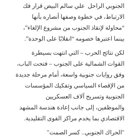
الجنوبي الراحل علي سالم البيض قرار فك
الارتباط، في خطوة وصفها أنصاره بأنها
“محاولة لإنقاذ الجنوب من مشروع الإلغاء”،
بينما اعتبرها خصومه “انقلابًا على الوحدة”.
لكن نتائج الحرب – التي انتهت بسيطرة
القوات الشمالية على الجنوب – فتحت الباب،
وفق روايات جنوبية واسعة، أمام مرحلة جديدة
من الإقصاء السياسي وتفكيك المؤسسات
الجنوبية وتسريح آلاف العسكريين
والموظفين، إلى جانب إعادة هندسة المشهد
الاقتصادي بما يخدم مراكز القوى التقليدية.
"الحراك الجنوبي.. كسر الصمت"