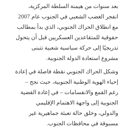
بعد سنوات من هيمنة السلطة المركزية،
انفجر الغضب الشعبي في الجنوب عام 2007
مع انطلاق الحراك الجنوبي، الذي بدأ بمطالب
حقوقية للمتقاعدين العسكريين قبل أن يتحول
تدريجيًا إلى حركة سياسية شعبية تتبنى
مشروع استعادة الدولة الجنوبية.
وشكل الحراك الجنوبي نقطة فاصلة في إعادة
إحياء الهوية الوطنية الجنوبية، حيث نجح –
رغم القمع والانقسامات – في إعادة القضية
الجنوبية إلى واجهة الاهتمام الإقليمي
والدولي، وخلق حالة تعبئة جماهيرية غير
مسبوقة في محافظات الجنوب.