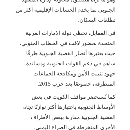
الجنوبي بما يخدم الحسابات الإقليمية أكثر من
تطلعات السكان.
في المقابل، تحظى دولة الإمارات العربية
المتحدة بحضور لافت في الخطاب الجنوبي،
حيث يعتبرها أنصار القضية الجنوبية طرفًا
ساهم في دعم القوات الجنوبية ومساندة
جهود تثبيت الأمن ومكافحة الجماعات
المتطرفة، خصوصًا بعد حرب 2015.
كما تُستحضر مواقف الكويت في بعض
الأوساط الجنوبية باعتبارها أكثر توازنًا تجاه
القضية الجنوبية مقارنة ببعض الأطراف
الأخرى المنخرطة في الصراع اليمني.