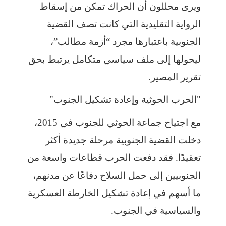
ويرى محللون أن الحراك تمكن من إسقاط
الرواية التقليدية التي كانت تصف القضية
الجنوبية باعتبارها مجرد “أزمة مطالب”،
ليحولها إلى ملف سياسي متكامل يرتبط بحق
تقرير المصير.
"الحرب الحوثية وإعادة تشكيل الجنوب"
مع اجتياح جماعة الحوثي للجنوب في 2015،
دخلت القضية الجنوبية مرحلة جديدة أكثر
تعقيدًا. فقد دفعت الحرب قطاعات واسعة من
الجنوبيين إلى حمل السلاح دفاعًا عن مدنهم،
ما أسهم في إعادة تشكيل الخارطة العسكرية
والسياسية في الجنوب.