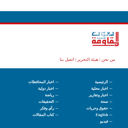
من نحن |
هيئة التحرير |
اتصل بنا
الرئيسية
اخبار المحافظات
اخبار محلية
اخبار دولية
اخبار وتقارير
رياضة
صحة
التحقيقات
حقوق وحريات
رأي وفكر
English
كتاب المقالات
فيديو