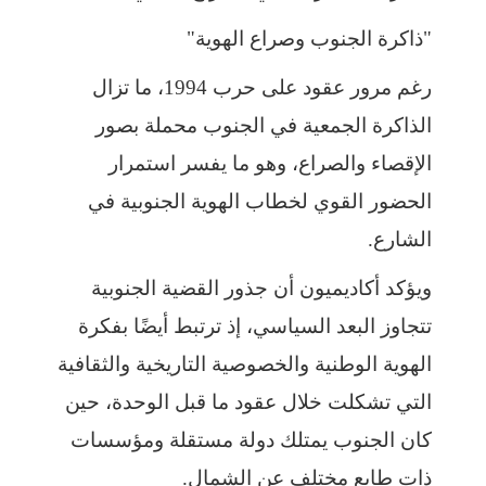
"ذاكرة الجنوب وصراع الهوية"
رغم مرور عقود على حرب 1994، ما تزال
الذاكرة الجمعية في الجنوب محملة بصور
الإقصاء والصراع، وهو ما يفسر استمرار
الحضور القوي لخطاب الهوية الجنوبية في
الشارع.
ويؤكد أكاديميون أن جذور القضية الجنوبية
تتجاوز البعد السياسي، إذ ترتبط أيضًا بفكرة
الهوية الوطنية والخصوصية التاريخية والثقافية
التي تشكلت خلال عقود ما قبل الوحدة، حين
كان الجنوب يمتلك دولة مستقلة ومؤسسات
ذات طابع مختلف عن الشمال.