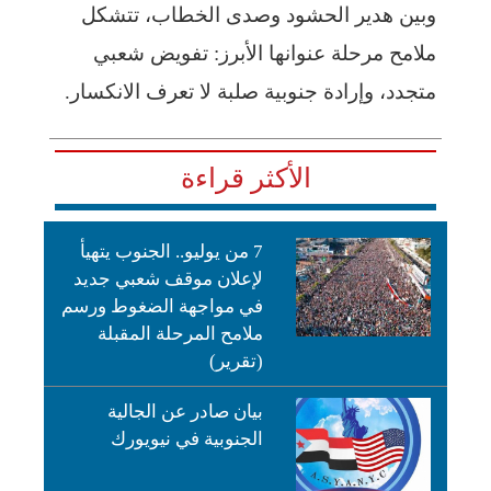
وبين هدير الحشود وصدى الخطاب، تتشكل
ملامح مرحلة عنوانها الأبرز: تفويض شعبي
متجدد، وإرادة جنوبية صلبة لا تعرف الانكسار.
الأكثر قراءة
7 من يوليو.. الجنوب يتهيأ
لإعلان موقف شعبي جديد
في مواجهة الضغوط ورسم
ملامح المرحلة المقبلة
(تقرير)
بيان صادر عن الجالية
الجنوبية في نيويورك