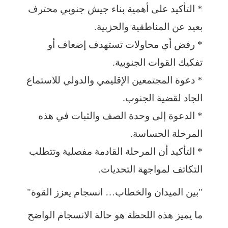
* التأكيد على أهمية بناء جيش جنوبي محترف
بعيد عن المناطقية والحزبية.
* رفض أي محاولات تستهدف إضعاف أو
تفكيك القوات الجنوبية.
* دعوة المجتمعين الإقليمي والدولي للاستماع
الجاد لقضية الجنوب.
* الدعوة إلى وحدة الصف والثبات في هذه
المرحلة الحساسة.
* التأكيد أن المرحلة القادمة مفصلية وتتطلب
التكاتف لمواجهة التحديات.
"بين الميدان والخطاب… انسجام يعزز القوة"
ما يميز هذه اللحظة هو حالة الانسجام الواضح