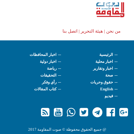
من نحن |
هيئة التحرير |
اتصل بنا
الرئيسية
اخبار المحافظات
اخبار محلية
اخبار دولية
اخبار وتقارير
رياضة
صحة
التحقيقات
حقوق وحريات
رأي وفكر
English
كتاب المقالات
فيديو
@ جميع الحقوق محفوظة © صوت المقاومة 2017