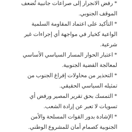
* رفض الانجرار إلى صراعات جانبية تُضعف
الموقف الجنوبي.
* التأكيد على اعتماد المقاومة السلمية
الواعية كخيار في مواجهة أي إجراءات غير
شرعية.
* اعتبار الحوار المسار السياسي الأساسي
لمعالجة القضية الجنوبية.
* التحذير من محاولات إفراغ الجنوب من
تمثيله السياسي الحقيقي.
* التمسك بحق تقرير المصير ورفض أي
تسويات لا تعبر عن إرادة الشعب.
* الإشادة بدور القوات المسلحة والأمن
الجنوبية كصمام أمان للمشروع الوطني.