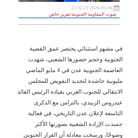
2026-05-06 22:32:21
صوت المقاومة الجنوبية/تقرير-خاص
في مشهدٍ استثنائي يختصر عمق القضية
الجنوبية وحجم حضورها الشعبي، شهدت
العاصمة الجنوبية عدن في 4 مايو الماضي
مليونية حاشدة لتجديد التفويض للمجلس
الانتقالي للجنوب العربي بقيادة الرئيس القائد
عيدروس الزبيدي، بالتزامن مع الذكرى
التاسعة لإعلان عدن التاريخي، في فعالية
جسدت الإرادة الشعبية بصورتها الأكثر
وضوحًا، ورسخت معادلة أن القرار الجنوبي