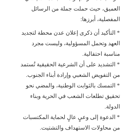
العميق، حيث حملت جملة من الرسائل
المفصلية، أبرزها:
* التأكيد أن ذكرى إعلان عدن محطة لتجديد
العهد وتحمل المسؤولية، وليست مجرد
مناسبة احتفالية.
* التشديد على أن الشرعية الحقيقية تُستمد
من التفويض الشعبي وإرادة أبناء الجنوب.
* التمسك بالثوابت الوطنية، والمضي نحو
تحقيق تطلعات الشعب في الحرية وبناء
الدولة.
* الدعوة إلى وعيٍ عالٍ لحماية المكتسبات
من محاولات الاستهداف والتشتيت.