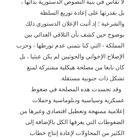
لا تقاس في بنية النصوص الدستورية بذاتها ،
بل بقدرتها على إعادة توزيع السلطة
والشرعية ؛ إذ أثبت الإعلان الدستوري ذلك
بوضوح حين كشف بأن التلاقي العدائي بين
المملكة - التي كنا نتمنى عدم تورطها - وحزب
الإصلاح الإخواني والحوثيين لم يكن عبثيا ، بل
كان نابعا من مصلحة هيكلية مشتركة لمنع
تشكل ذات جنوبية مستقلة.
وقد تجسدت هذه المصلحة في ضغوط
عسكرية وسياسية ودبلوماسية وحملات
إعلامية ممنهجة وتعطيل اقتصادي وغيرها من
الضغوطات التي يعرفها الكل بالإضافة إلى
الكثير من المحاولات لإعادة إنتاج خطاب