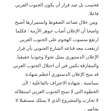
فحسب بل ضد قرار أن يكون الجنوب العربي
فاعلا.
ومن خلال تصاعد الضغوط واستمرارها أصبح
واضحا أن الإعلان أصاب جوهر الأزمة ؛ فكلما
ارتفع منسوب الهجوم على الجنوب العربي
ارتفعت معه قناعة الشارع الجنوبي بأن قرار
الإعلان الدستوري يمثل تحولا وجوديا حقيقيا.
والمفارقة تكمن في أن احتلال الجنوب العربي
قد منح الإعلان الدستوري أعظم شهادة
سياسية : شهادة الاعتراف بالفاعلية ؛ لأن
الخطوة التي لا تمنح الجنوب العربي استقلاله
لا تحارب والمشروع الذي لا يمتلك مستقبلا لا
يحاصر .