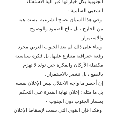
الجنوبية بكل خياراتها عبر آلية الاستفتاء
الشعبي السلمية ٠
وفي هذا السياق تصبح الشرعية ليست هبة
من الخارج ، بل نتاج الصمود والوضوح
والاستمرار .
وبناء على ذلك لم يعد الجنوب العربي مجرد
رقعة جغرافية متنازع عليها، بل فكرة سياسية
مكتملة الأركان والفكرة حين تولد لا تهزم
بالقمع ، بل تنتصر بالاستمرار .
إن أخطر ما واجه الاحتلال ليس الإعلان نفسه
بل ما مثله : إعلان نهاية القدرة على التحكم
بمسار الجنوب دون الجنوب ٠
وهكذا فإن القوى التي سعت لإسقاط الإعلان