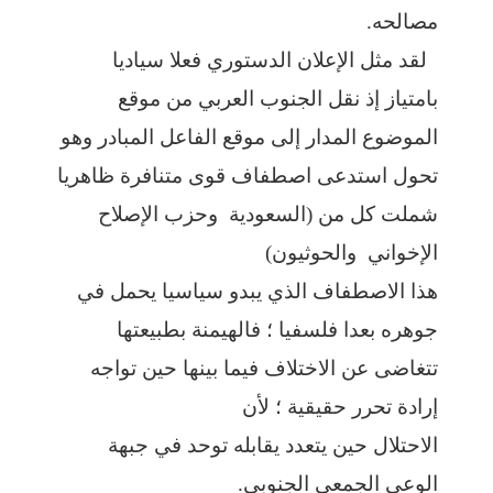
مصالحه.
لقد مثل الإعلان الدستوري فعلا سياديا
بامتياز إذ نقل الجنوب العربي من موقع
الموضوع المدار إلى موقع الفاعل المبادر وهو
تحول استدعى اصطفاف قوى متنافرة ظاهريا
شملت كل من (السعودية وحزب الإصلاح
الإخواني والحوثيون)
هذا الاصطفاف الذي يبدو سياسيا يحمل في
جوهره بعدا فلسفيا ؛ فالهيمنة بطبيعتها
تتغاضى عن الاختلاف فيما بينها حين تواجه
إرادة تحرر حقيقية ؛ لأن
الاحتلال حين يتعدد يقابله توحد في جبهة
الوعي الجمعي الجنوبي.