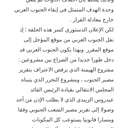
وحدة الهدف المتمثل في إبقاء الجنوب العربي
خارج معادلة القرار .
لكن الإعلان الدستوري كسر هذه الحلقة ؛ إذ
نقل الجنوب العربي من موقع المؤجل إلى
موقع المقرر وبهذا يكون الجنوب العربي قد
دخل طورا جديدا من الصراع بين مشروعين :
مشروع الهيمنة الذي يرفض الاعتراف بتقرير
مصير الجنوب ، ومشروع التحرر الذي يتبناه
المجلس الانتقالي بقيادة الرئيس القائد
عيدروس الزبيدي الذي لا يطلب الإذن من أحد
وصولا إلى تقرير مصير الشعب الجنوبي وفقا
ومسارا قانونيا يستوعب كل المكونات