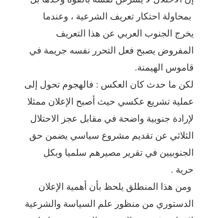
بمحاولة احتكار تعريف الشرعية ، وعندما
يخرج الجنوب العربي عن هذا التعريف
المفروض يصبح فعل التحرر نفسه جريمة في
قاموس الهيمنة.
لكن ما حدث كان العكس : فالهجوم تحول إلى
عملية تشريع عكسي حيث أصبح الإعلان ممثلا
لإرادة جنوبية واضحة في مقابل عجز الاحتلال
الثلاثي عن تقديم مشروع سياسي يضمن حق
الجنوبيين في تقرير مصيرهم سلميا وبكل
حرية .
ومن هذا المنطلق يلحظ بأن أهمية الإعلان
الدستوري من منظور علم السياسة والشرعية