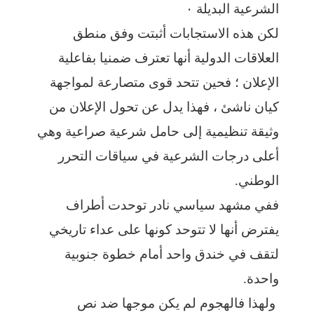
الشرعية البديلة ٠
لكن هذه الاستجابات أثبتت وفق منطق
العلاقات الدولية أنها تعترف ضمنيا بفاعلية
الإعلان ؛ فحين تتحد قوى متصارعة لمواجهة
كيان ناشئ ، فهذا يدل عن تحول الإعلان من
وثيقة تنظيمية إلى حامل شرعية صراعية وهي
أعلى درجات الشرعية في سياقات التحرر
الوطني.
ففي مشهد سياسي نادر توحدت أطراف
يفترض أنها لا تتوحد كونها على عداء تاريخي
لتقف في خندق واحد أمام خطوة جنوبية
واحدة.
ولهذا فالهجوم لم يكن موجها ضد نص