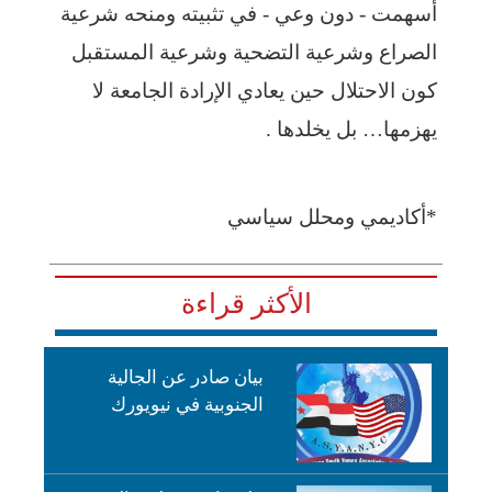
أسهمت - دون وعي - في تثبيته ومنحه شرعية
الصراع وشرعية التضحية وشرعية المستقبل
كون الاحتلال حين يعادي الإرادة الجامعة لا
يهزمها… بل يخلدها .
*أكاديمي ومحلل سياسي
الأكثر قراءة
بيان صادر عن الجالية
الجنوبية في نيويورك