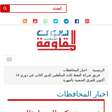
Toggle
gation
الرئيسية
اخبار المحافظات
فريق شركة النفط ثالث المتأهلين للدور الثاني في دوري 14
أكتوبر للفرق الشعبية بالمهرة
اخبار المحافظات