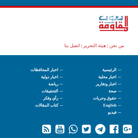
من نحن |
هيئة التحرير |
اتصل بنا
الرئيسية
اخبار المحافظات
اخبار محلية
اخبار دولية
اخبار وتقارير
رياضة
صحة
التحقيقات
حقوق وحريات
رأي وفكر
English
كتاب المقالات
فيديو