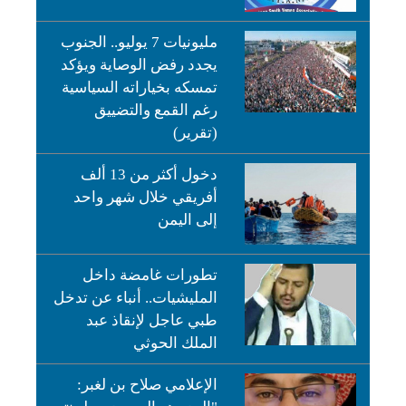
مليونيات 7 يوليو.. الجنوب
يجدد رفض الوصاية ويؤكد
تمسكه بخياراته السياسية
رغم القمع والتضييق
(تقرير)
دخول أكثر من 13 ألف
أفريقي خلال شهر واحد
إلى اليمن
تطورات غامضة داخل
المليشيات.. أنباء عن تدخل
طبي عاجل لإنقاذ عبد
الملك الحوثي
الإعلامي صلاح بن لغبر: