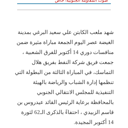
صوت المقاومة الجنوبية/ خاص
شهد ملعب الكابتن علي سعيد البرغي بمدينة
الغيضة عصر اليوم الجمعة مباراة مثيرة ضمن
منافسات دوري 14 أكتوبر للفرق الشعبية ،
جمعت فريق شركة النفط بفريق هلال
التماسك، في المباراة الثالثة من البطولة التي
تنظمها إدارة الشباب والرياضة بالهيئة
التنفيذية للمجلس الانتقالي الجنوبي
بالمحافظة برعاية الرئيس القائد عيدروس بن
قاسم الزبيدي ، احتفاءً بالذكرى الـ62 لثورة
14 أكتوبر المجيدة.