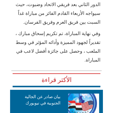
الدور الثاني بعد فريقي الاتحاد وضبوت، حيث
سيواجه الأربعاء القادم الفائز من مباراة غداً
السبت بين فريق العرم وفريق الفرسان.
وفي نهاية المباراة، تم تكريم إسحاق مبارك ،
تقديراً لجهود المميزة وأدائه المؤثر في وسط
الملعب ، وحصل على جائزة أفضل لاعب في
المباراة.
الأكثر قراءة
بيان صادر عن الجالية
الجنوبية في نيويورك