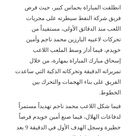
انطلقت المباراة بحماس كبير، حيث فرض
فريق شركة النفط سيطرته على مجريات
اللعب منذ الدقائق الأولى، مستفيداً من
تحركات لاعبيه البارزين محمد ناجم وأمين
خويدم، فيما أدار وسط الملعب اللاعب
إسحاق مبارك المباراة بمهارة، من خلال
تمريراته الدقيقة وتحركاته الذكية التي ساعدت
الفريق على بناء الهجمات والتحرك بين
الخطوط.
فيما شكل اللاعب محمد ناجم تهديداً مستمراً
لدفاعات الهلال، فيما صنع أمين خويدم فرصاً
خطيرة وسجل الهدف الأول في الدقيقة 9 بعد