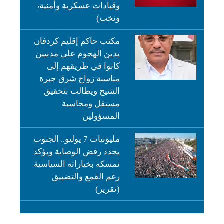
وقيادات عسكرية وأمنية،
ونخب)
مكتب حاكم إقليم كردفان
يدين الهجوم على مدنيين
كانوا في طريقهم إلى
مناسبة زواج شرق جبرة
الشيخ ويطالب بتحقيق
مستقل ومحاسبة
المسؤولين
مليونيات 7 يوليو.. الجنوب
يجدد رفض الوصاية ويؤكد
تمسكه بخياراته السياسية
رغم القمع والتضييق
(تقرير)