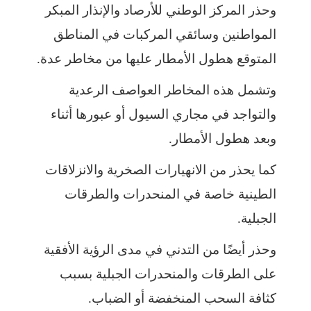
وحذر المركز الوطني للأرصاد والإنذار المبكر
المواطنين وسائقي المركبات في المناطق
المتوقع هطول الأمطار عليها من مخاطر عدة.
وتشمل هذه المخاطر العواصف الرعدية
والتواجد في مجاري السيول أو عبورها أثناء
وبعد هطول الأمطار.
كما يحذر من الانهيارات الصخرية والانزلاقات
الطينية خاصة في المنحدرات والطرقات
الجبلية.
وحذر أيضًا من التدني في مدى الرؤية الأفقية
على الطرقات والمنحدرات الجبلية بسبب
كثافة السحب المنخفضة أو الضباب.