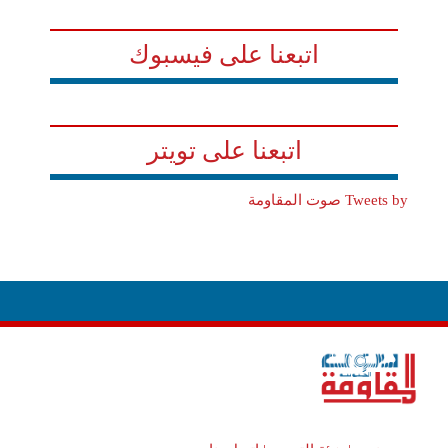
اتبعنا على فيسبوك
اتبعنا على تويتر
Tweets by صوت المقاومة