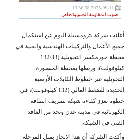
2025-09-11 13:56:56
صوت المقاومة الجنوبية/خاص
أعلنت شركة بترومسيلة اليوم عن استكمال
جميع الأعمال والتركيبات الهندسية والفنية في
محطة خورمكسر التحويلية (132/33
كيلوفولت)، وربطها بمحطة المنصورة
التحويلية عبر خطوط الكابلات الأرضية
الجديدة للضغط العالي (132 كيلوفولت)، في
خطوة تعزز كفاءة شبكة تصريف الطاقة
الكهربائية في مدينة عدن وتحد من الفاقد
الفني في الشبكة.
وأكدت الشركة أن هذا الإنجاز يمثل المرحلة