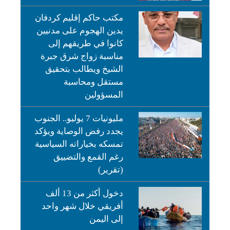
مكتب حاكم إقليم كردفان
يدين الهجوم على مدنيين
كانوا في طريقهم إلى
مناسبة زواج شرق جبرة
الشيخ ويطالب بتحقيق
مستقل ومحاسبة
المسؤولين
مليونيات 7 يوليو.. الجنوب
يجدد رفض الوصاية ويؤكد
تمسكه بخياراته السياسية
رغم القمع والتضييق
(تقرير)
دخول أكثر من 13 ألف
أفريقي خلال شهر واحد
إلى اليمن