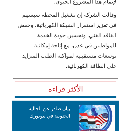
لإتمام هذا المشروع الحيوي.
وقالت الشركة إن تشغيل المحطة سيسهم
في تعزيز استقرار الشبكة الكهربائية، وخفض
الفاقد الفني، وتحسين جودة الخدمة
للمواطنين في عدن، مع إتاحة إمكانية
توسعات مستقبلية لمواكبة الطلب المتزايد
على الطاقة الكهربائية.
الأكثر قراءة
بيان صادر عن الجالية
الجنوبية في نيويورك