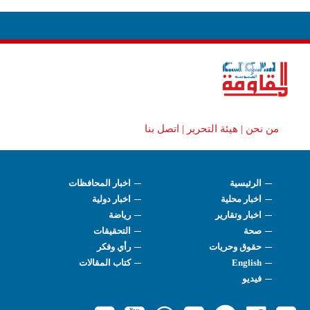
من نحن |
هيئة التحرير |
اتصل بنا
الرئيسية
اخبار المحافظات
اخبار محلية
اخبار دولية
اخبار وتقارير
رياضة
صحة
التحقيقات
حقوق وحريات
رأي وفكر
English
كتاب المقالات
فيديو