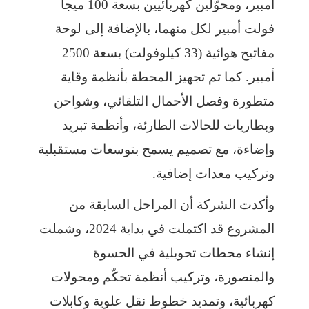
أمبير، ومحوّلين كهربائيين بسعة 100 ميجا
فولت أمبير لكل منهما، بالإضافة إلى لوحة
مفاتيح هوائية (33 كيلوفولت) بسعة 2500
أمبير. كما تم تجهيز المحطة بأنظمة وقاية
متطورة وفصل الأحمال التلقائي، وشواحن
وبطاريات للحالات الطارئة، وأنظمة تبريد
وإضاءة، مع تصميم يسمح بتوسعات مستقبلية
وتركيب معدات إضافية.
وأكدت الشركة أن المراحل السابقة من
المشروع قد اكتملت في بداية 2024، وشملت
إنشاء محطات تحويلية في الحسوة
والمنصورة، وتركيب أنظمة تحكّم ومحولات
كهربائية، وتمديد خطوط نقل علوية وكابلات