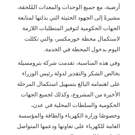
أرضية، مع جميع الوحدات والمعدات المُلحقة،
مشيرةً إلى الجهود الحثيثة التي بذلتها لمتابعة
الجهات الحكومية لتوفير المتطلبات اللازمة
لاستكمال محطة خورمكسر، والتي تكللت
اليوم بدخول المحطة في الخدمة.
وفي هذه المناسبة، تقدمت شركة بترومسيلة
بخالص الشكر والتقدير لدولة رئيس الوزراء
على اهتمامه البالغ بتسهيل استكمال المرحلة
الأخيرة من المشروع، وكذلك لجميع الجهات
الحكومية والسلطات المحلية في عدن،
وخصوصًا وزارة الكهرباء والطاقة والمؤسسة
العامة للكهرباء على تعاونها ودعمها المتواصل