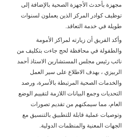
مجهزة بأحدث الأجهزة الصحية بالإضافة إلى
توظيف كوادر المركز الذين يعملون لسنوات
طويلة في خدمة التعاقد.
وأكد الفريق أن زيارته لمراكز الأمومة
والطفولة في محافظة لحج جاءت بتكليف من
نائب رئيس مجلس المستشارين الاستاذ أحمد
الربيزي ، بهدف الاطلاع على سير العمل
والخدمات الصحية المرتبطة بالأسرة، ورصد
التحديات وجمع البيانات اللازمة لتقييم الوضع
العام، مما سيمكنهم من تقديم تصورات
وتوصيات عملية قابلة للتطبيق بالتنسيق مع
الجهات المعنية والمنظمات الدولية.