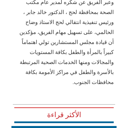
وعبر الفريق عن شكره لمدير عام مكتب
الصحة بمحافظة لحج ، الدكتور خالد جابر ،
ورئيس تنفيذية انتقالي لحج الاستاذ وضاح
الحالمي، على تسهيل مهام الفريق، مؤكدين
أن قيادة مجلس المستشارين تولي اهتماماً
كبيراً بالمرأة والطفل بكافة المستويات
والمجالات ومنها الخدمات الصحية المرتبطة
بالأسرة والطفل في مراكز الأمومة بكافة
محافظات الجنوب.
الأكثر قراءة