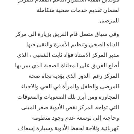
لضمان تقديم خدمات صحية متكاملة
للمرضى.
وفي سياق متصل قام الفريق بزيارة الى مركز
الدباء الصحي وتنظيم الأسرة والتقى فيها
مدير المركز الاستاذ فؤاد ثابت الشعبي ، الذي
أطلع الفريق على المعاناة الصعبة الذي يمر بها
المركز رغم الدور الذي يؤديه تجاه صحة
المرضى والطفل والمرأة في الحي والاحياء
المجاورة ومن أبرز تلك الصعوبات والمعوقات
التي تواجه المركز نقص الأدوية صغر المبنى
وحاجته إلى توسعة عدم وجود منظومة
كهربائية وثلاجة لحفظ الأدوية وسيارة إسعاف