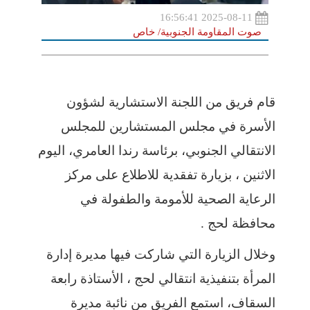
2025-08-11 16:56:41
صوت المقاومة الجنوبية/ خاص
قام فريق من اللجنة الاستشارية لشؤون
الأسرة في مجلس المستشارين للمجلس
الانتقالي الجنوبي، برئاسة رندا العامري، اليوم
الاثنين ، بزيارة تفقدية للاطلاع على مركز
الرعاية الصحية للأمومة والطفولة في
محافظة لحج .
وخلال الزيارة التي شاركت فيها مديرة إدارة
المرأة بتنفيذية انتقالي لحج ، الأستاذة رابعة
السقاف، استمع الفريق من نائبة مديرة