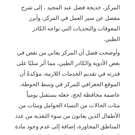
المركز، خديجة فضل عبد المجيد ، إلى شرح
مفصل عن سير العمل في المركز، وأبرز
المعوقات والتحديات التي تواجه الكادر
الطبي.
وأوضحت فضل أن المركز يعاني من نقص في
بعض الأدوية والكادر الطبي، مما أثر سلبًا على
قدرته في تقديم الخدمات اللازمة، مؤكدةً أن
الموقع الجغرافي للمركز في وسط الحوطة،
عاصمة محافظة لحج، جعله يستقبل يومياً
مئات الحالات من النساء الحوامل ومئات من
الأطفال الذين يعانون من سوء التغذية من عدد
المناطق المجاورة، إضافة إلى عدم وجود مادة