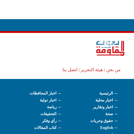
من نحن |
هيئة التحرير |
اتصل بنا
الرئيسية
اخبار المحافظات
اخبار محلية
اخبار دولية
اخبار وتقارير
رياضة
صحة
التحقيقات
حقوق وحريات
رأي وفكر
English
كتاب المقالات