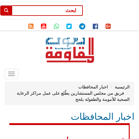
Toggle
gation
الرئيسية
اخبار المحافظات
فريق من مجلس المستشارين يطّلع على عمل مراكز الرعاية
الصحية للأمومة والطفولة بلحج
اخبار المحافظات