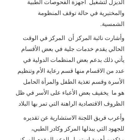
الديزل لتشغيل اجهزة الفحوصات الطبية
والمختبرية في حالة توقف المنظومة
الشمسية.
وأشارت نائبة المركز أن المركز في الوقت
الحالي يقدم خدمات جلية في بعض الأقسام
يأتي ذلك بدعم بعض المنظمات الدولية في
عدد من الاقسام منها قسم رعاية الأم وتنظيم
الأسرة وقسم تغذية الطفل والمرأة الحامل
هو ما يخفيف بعض الأعباء على الأسر في ظل
الظروف الاقتصادية الراهنة التي تمر بها البلاد
وأعرب فريق اللجنة الاستشارية عن تقديره
للجهود التي يبذلها المركز وكادر الطبي،
مؤكدين أهمية استمرار الدعم المقدم للمركز