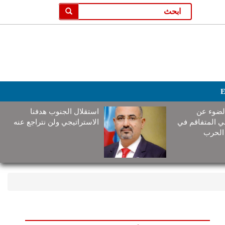
E
لضوء عن
استقلال الجنوب هدفنا
ني المتفاقم في
الاستراتيجي ولن نتراجع عنه
الحرب