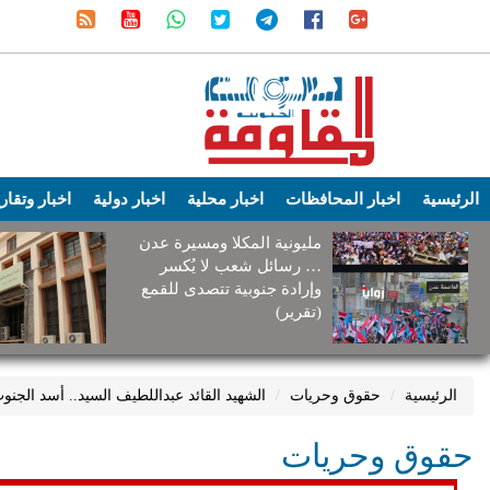
الرئيسية
اخبار المحافظات
اخبار محلية
اخبار دولية
اخبار وتقار
مليونية المكلا ومسيرة عدن
… رسائل شعب لا يُكسر
وإرادة جنوبية تتصدى للقمع
(تقرير)
الرئيسية
حقوق وحريات
الشهيد القائد عبداللطيف السيد.. أسد الجن
حقوق وحريات