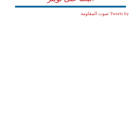
Tweets by صوت المقاومة