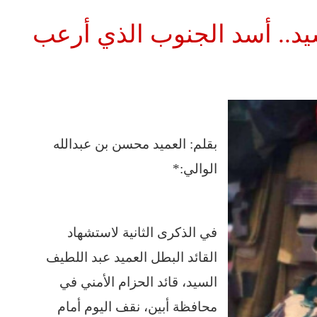
يد.. أسد الجنوب الذي أرعب
بقلم: العميد محسن بن عبدالله
الوالي:*
في الذكرى الثانية لاستشهاد
القائد البطل العميد عبد اللطيف
السيد، قائد الحزام الأمني في
محافظة أبين، نقف اليوم أمام