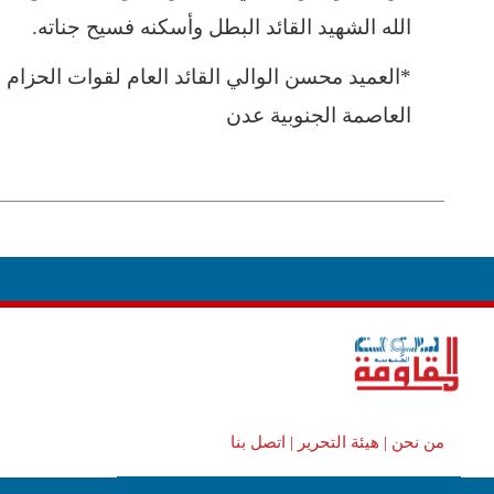
الله الشهيد القائد البطل وأسكنه فسيح جناته.
*العميد محسن الوالي القائد العام لقوات الحزام ا
العاصمة الجنوبية عدن
من نحن |
هيئة التحرير |
اتصل بنا