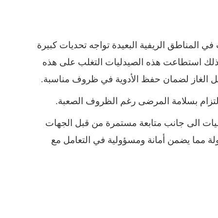
ي المناطق الريفية البعيدة تواجه تحديات كبيرة
ذلك استطاعت هذه الصيدليات التغلب على هذه
ل الغاز لضمان حفظ الأدوية في ظروف مناسبة.
 الالتزام بسلامة المرضى رغم الظروف الصعبة.
ليات الى جانب متابعة مستمرة من قبل الجهات
لة مما يضمن أمانة ومسؤولية في التعامل مع