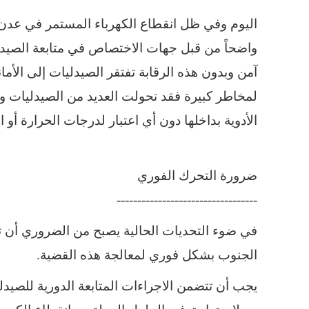
اليوم وفي ظل انقطاع الكهرباء المستمر في عدن نج
واضحاً من قبل جهات الاختصاص في متابعة الصيدل
آمن وبدون هذه الرقابة تفتقر الصيدليات إلى الأ
لمخاطر كبيرة فقد تحولت العديد من الصيدليات وث
الأدوية بداخلها دون أي اعتبار لدرجات الحرارة أو
ضرورة التحرك الفوري
----------------------------------
في ضوء التحديات الحالية يصبح من الضروري أ
الجنوب بشكل فوري لمعالجة هذه القضية.
يجب أن تتضمن الاجراءات المتابعة الدورية للصيدل