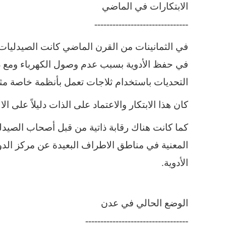
الابتكارات في الماضي
-------------------------------
في الثمانينات من القرن الماضي كانت الصيدليات ف
في حفظ الأدوية بسبب عدم وصول الكهرباء ومع 
التحديات باستخدام ثلاجات تعمل بأنظمة خاصة مث
كان هذا الابتكار والاعتماد على الذات دليلاً على
كما كانت هناك رقابة ذاتية من قبل أصحاب الصيد
المعنية في مناطق الاطراف البعيدة عن مركز الدو
الأدوية.
الوضع الحالي في عدن
----------------------------------