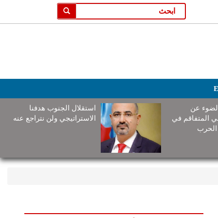
E
لضوء عن
استقلال الجنوب هدفنا
ني المتفاقم في
الاستراتيجي ولن نتراجع عنه
الحرب