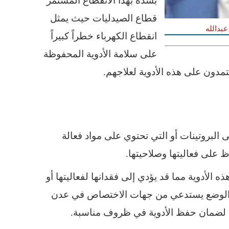
بشدة بهذا الانقطاع المستمر
قطاع الصيدليات حيث يمثل
بدالله
انقطاع الكهرباء خطراً كبيراً
على سلامة الأدوية المحفوظة
مدون على هذه الأدوية لعلاجهم.
 البروتينات أو التي تحتوي على مواد فعالة
لى فعاليتها وصلاحيتها.
 الأدوية مما قد يؤدي إلى فقدانها لفعاليتها أو
ذا الوضع يستدعي من جهات الاختصاص في عدن
 لضمان حفظ الأدوية في ظروف مناسبة.