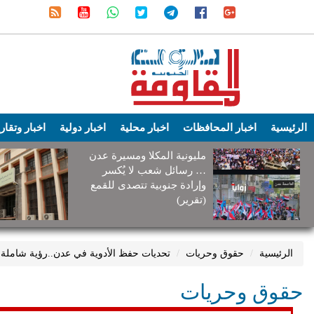
الرئيسية
اخبار المحافظات
اخبار محلية
اخبار دولية
اخبار وتقار
مليونية المكلا ومسيرة عدن
… رسائل شعب لا يُكسر
وإرادة جنوبية تتصدى للقمع
(تقرير)
الرئيسية
حقوق وحريات
تحديات حفظ الأدوية في عدن..رؤية شاملة
حقوق وحريات