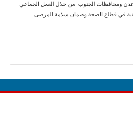
عدن ومحافظات الجنوب من خلال العمل الجماعي
يقية في قطاع الصحة وضمان سلامة المرضى...