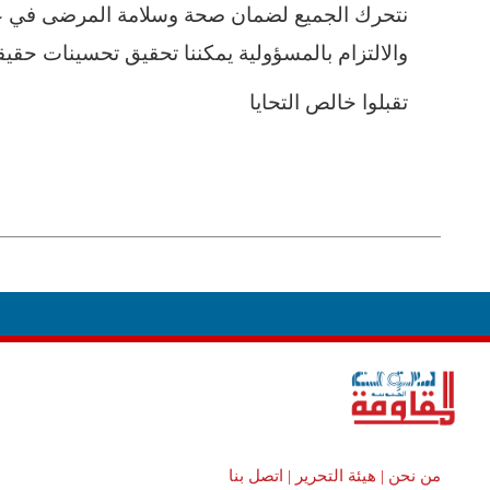
نتحرك الجميع لضمان صحة وسلامة المرضى في 
والالتزام بالمسؤولية يمكننا تحقيق تحسينات حق
تقبلوا خالص التحايا
من نحن |
هيئة التحرير |
اتصل بنا