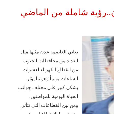
..رؤية شاملة من الماضي
تعاني العاصمة عدن مثلها مثل
العديد من محافظات الجنوب
من انقطاع الكهرباء لعشرات
الساعات يومياً وهو ما يؤثر
بشكل كبير على مختلف جوانب
الحياة اليومية للمواطنين.
ومن بين القطاعات التي تتأثر