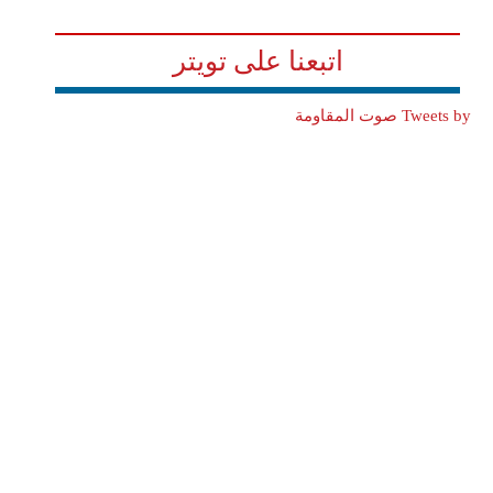
اتبعنا على تويتر
Tweets by صوت المقاومة