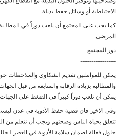
وصلاحيتها وتوفير الحلول البديلة مع انقطاع الكهرب
الاحتياطية أو وسائل حفظ بديلة.
كما يجب على المجتمع أن يلعب دوراً في المطال
المرضى.
دور المجتمع
-------------------
يمكن للمواطنين تقديم الشكاوى والملاحظات حول ا
والمطالبة بزيادة الرقابة والمتابعة من قبل الجها
يمكن أن تلعب دوراً كبيراً في الضغط على الجهات ال
وفي الاخير فان قضية حفظ الأدوية في عدن ليست
تتعلق بحياة الناس وصحتهم ويجب أن نتعلم من ا
حلول فعالة لضمان سلامة الأدوية في العصر الحال