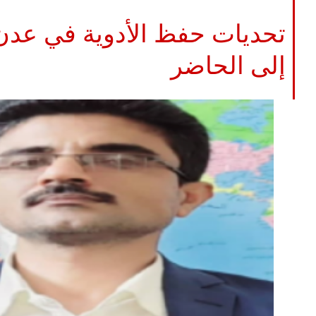
تحديات حفظ الأدوية في عدن
إلى الحاضر