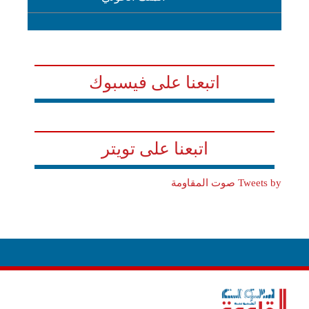
اتبعنا على فيسبوك
اتبعنا على تويتر
Tweets by صوت المقاومة