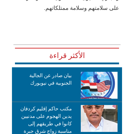
على سلامتهم وسلامة ممتلكاتهم.
الأكثر قراءة
بيان صادر عن الجالية
الجنوبية في نيويورك
مكتب حاكم إقليم كردفان
يدين الهجوم على مدنيين
كانوا في طريقهم إلى
مناسبة زواج شرق جبرة