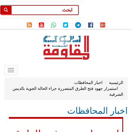
Toggle
gation
الرئيسية
اخبار المحافظات
استمرار جهود فتح الطرق المتضررة جراء الحالة الجوية بالديس
الشرقية
اخبار المحافظات