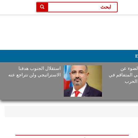
E
لضوء عن
استقلال الجنوب هدفنا
ني المتفاقم في
الاستراتيجي ولن نتراجع عنه
الحرب