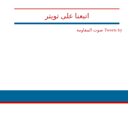
اتبعنا على تويتر
Tweets by صوت المقاومة