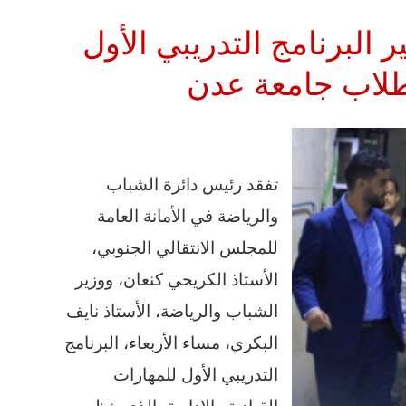
البرنامج التدريبي الأول
 لطلاب جامعة عدن
تفقد رئيس دائرة الشباب
والرياضة في الأمانة العامة
للمجلس الانتقالي الجنوبي،
الأستاذ الكريحي كنعان، ووزير
الشباب والرياضة، الأستاذ نايف
البكري، مساء الأربعاء، البرنامج
التدريبي الأول للمهارات