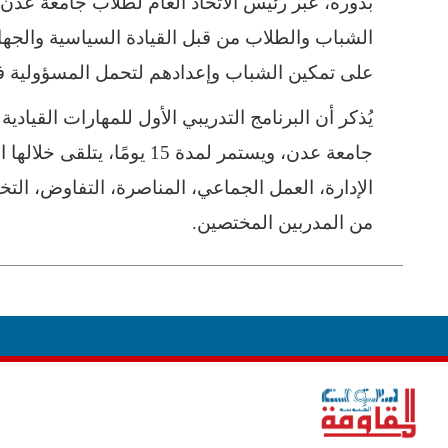
بدوره، عبّر رئيس الاتحاد العام لطلاب جامعة عد
الشباب والطلاب من قبل القيادة السياسية والجهات
على تمكين الشباب وإعدادهم لتحمل المسؤولية ف
جامعة عدن، ويستمر لمدة 15 ي
الإدارة، العمل الجماعي، المناصرة، التفاوض، التخ
من المدربين المختصين.