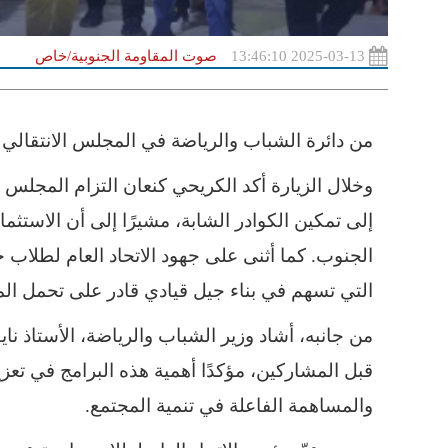
2025-03-13 13:46:10
صوت المقاومة الجنوبية/خاص
من دائرة الشباب والرياضة في المجلس الانتقالي
وخلال الزيارة أكد الكريحي كنعان التزام المجلس ال
إلى تمكين الكوادر الشابة، مشيرًا إلى أن الاستث
الجنوب. كما أثنى على جهود الاتحاد العام لطلاب 
التي تسهم في بناء جيل قيادي قادر على تحمل ال
من جانبه، أشاد وزير الشباب والرياضة، الأستاذ نا
قبل المشاركين، مؤكدًا أهمية هذه البرامج في تعز
والمساهمة الفاعلة في تنمية المجتمع.