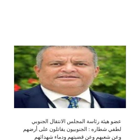
عضو هيئة رئاسة المجلس الانتقال الجنوبي
لطفي شطاره : الجنوبيون يقاتلون على أرضهم
وعن شعبهم وعن قضيتهم ودماء شهدائهم