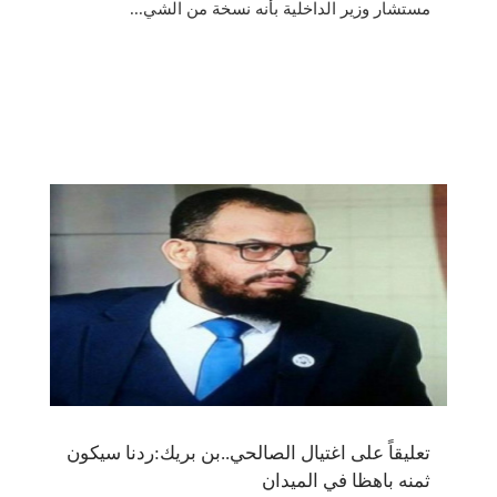
مستشار وزير الداخلية بأنه نسخة من الشي...
تعليقاً على اغتيال الصالحي..بن بريك:ردنا سيكون
ثمنه باهظا في الميدان