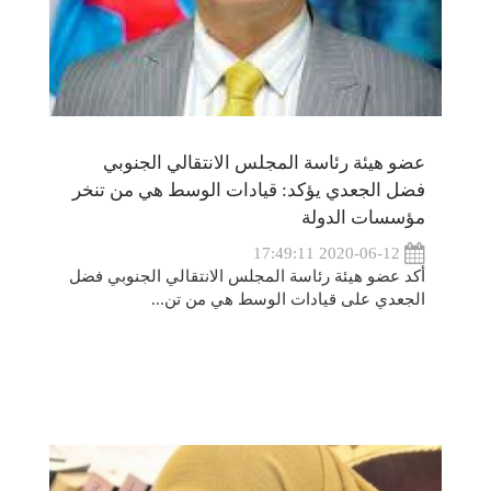
عضو هيئة رئاسة المجلس الانتقالي الجنوبي
فضل الجعدي يؤكد: قيادات الوسط هي من تنخر
مؤسسات الدولة
2020-06-12 17:49:11
أكد عضو هيئة رئاسة المجلس الانتقالي الجنوبي فضل
الجعدي على قيادات الوسط هي من تن...