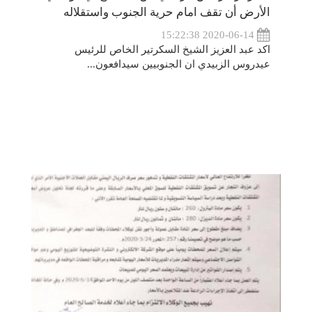
الأرض أن تقف امام حرية الجنوب واستقلاله
2020-06-14 15:22:38
اكد عبد العزيز الشيخ السكرتير الخاص للرئيس
عيدروس الزبيدي ان الجنوبيين سيدافعون...