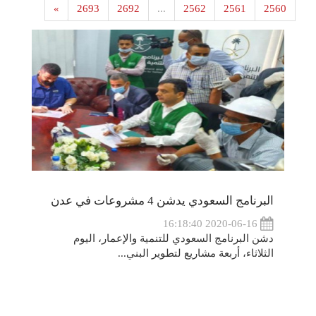
»
2693
2692
...
2562
2561
2560
البرنامج السعودي يدشن 4 مشروعات في عدن
2020-06-16 16:18:40
دشن البرنامج السعودي للتنمية والإعمار، اليوم
الثلاثاء، أربعة مشاريع لتطوير البني...