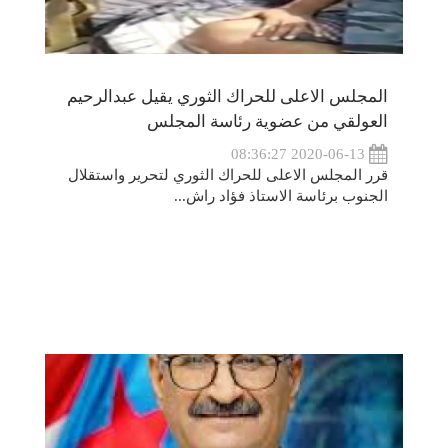
المجلس الاعلى للحراك الثوري يقيل عبدالرحيم
العولقي من عضوية رئاسة المجلس
2020-06-13 08:36:27
قرر المجلس الاعلى للحراك الثوري لتحرير واستقلال
الجنوب برئاسة الاستاذ فؤاد راش...