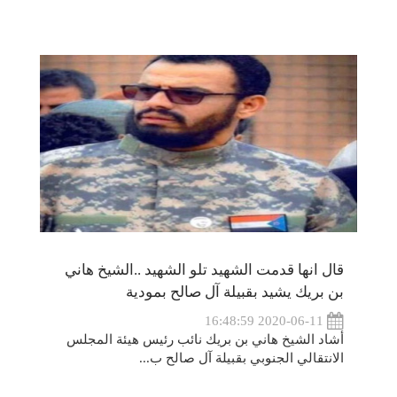
قال انها قدمت الشهيد تلو الشهيد ..الشيخ هاني
بن بريك يشيد بقبيلة آل صالح بمودية
2020-06-11 16:48:59
أشاد الشيخ هاني بن بريك نائب رئيس هيئة المجلس
الانتقالي الجنوبي بقبيلة آل صالح ب...