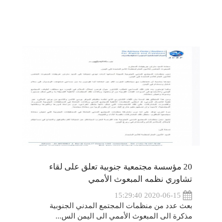
20 مؤسسة مجتمعية جنوبية تعلق على لقاء
تشاوري نظمه المبعوث الأممي
2020-06-15 15:29:40
بعث عدد من منظمات المجتمع المدني الجنوبية
مذكرة الى المبعوث الأممي الى اليمن الس...