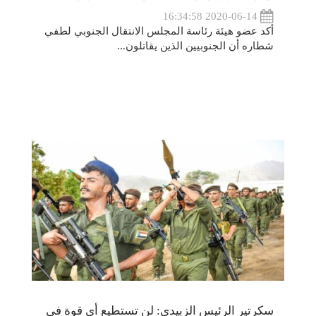
2020-06-14 16:34:58
أكد عضو هيئة رئاسة المجلس الانتقال الجنوبي لطفي
شطاره أن الجنوبيين الذين يقاتلون...
سكرتير الرئيس الزبيدي: لن تستطيع أي قوة في