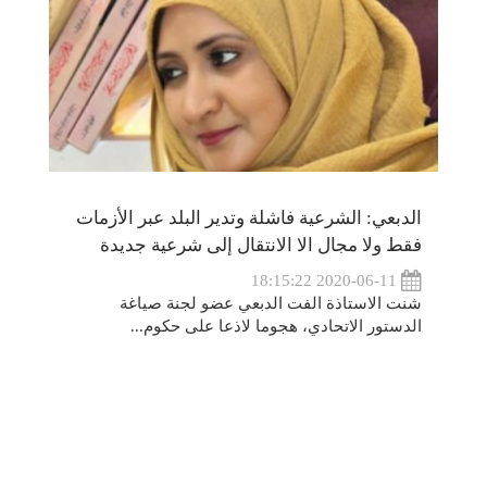
الدبعي: الشرعية فاشلة وتدير البلد عبر الأزمات
فقط ولا مجال الا الانتقال إلى شرعية جديدة
2020-06-11 18:15:22
شنت الاستاذة الفت الدبعي عضو لجنة صياغة
الدستور الاتحادي، هجوما لاذعا على حكوم...