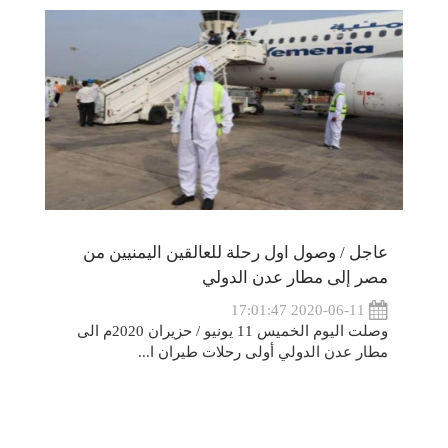
عاجل / وصول اول رحلة للعالقين اليمنيين من
مصر إلى مطار عدن الدولي
2020-06-11 17:01:47
وصلت اليوم الخميس 11 يونيو / حزيران 2020م الى
مطار عدن الدولي أولى رحلات طيران ا...