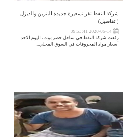
شركة النفط تقر تسعيرة جديدة للبنزين والديزل
( تفاصيل)
2020-06-14 09:53:41
رفعت شركة النفط في ساحل حضرموت، اليوم الاحد
أسعار مواد المحروقات في السوق المحلي...