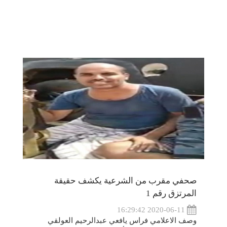
صحفي مقرب من الشرعية يكشف حقيقة
المرتزق رقم 1
2020-06-11 16:29:42
وصف الاعلامي فراس يافعي عبدالرحيم العولقي