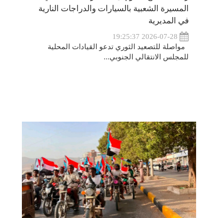
المسيرة الشعبية بالسيارات والدراجات النارية
في المديرية
2026-07-28 19:25:37
مواصلة للتصعيد الثوري تدعو القيادات المحلية
للمجلس الانتقالي الجنوبي...