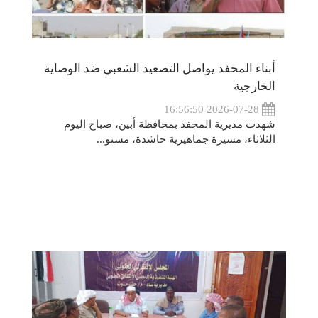
أبناء المحفد يواصل التصعيد الشعبي ضد الوصاية
الخارجية
2026-07-28 16:56:50
شهدت مديرية المحفد بمحافظة أبين، صباح اليوم
الثلاثاء، مسيرة جماهيرية حاشدة، مسنو...