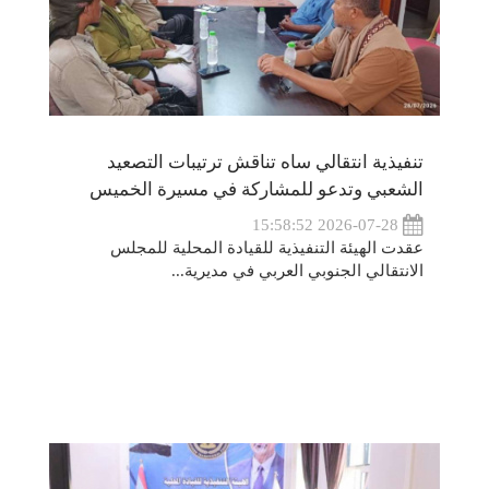
تنفيذية انتقالي ساه تناقش ترتيبات التصعيد
الشعبي وتدعو للمشاركة في مسيرة الخميس
2026-07-28 15:58:52
عقدت الهيئة التنفيذية للقيادة المحلية للمجلس
الانتقالي الجنوبي العربي في مديرية...