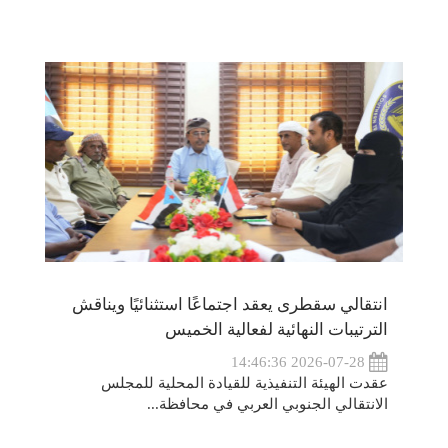
انتقالي سقطرى يعقد اجتماعًا استثنائيًا ويناقش
الترتيبات النهائية لفعالية الخميس
2026-07-28 14:46:36
عقدت الهيئة التنفيذية للقيادة المحلية للمجلس
الانتقالي الجنوبي العربي في محافظة...