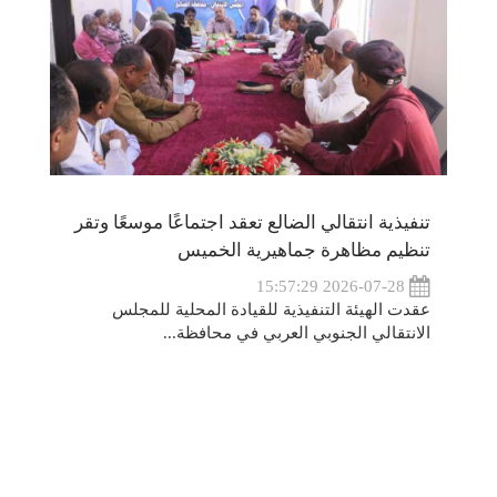
تنفيذية انتقالي الضالع تعقد اجتماعًا موسعًا وتقر
تنظيم مظاهرة جماهيرية الخميس
2026-07-28 15:57:29
عقدت الهيئة التنفيذية للقيادة المحلية للمجلس
الانتقالي الجنوبي العربي في محافظة...