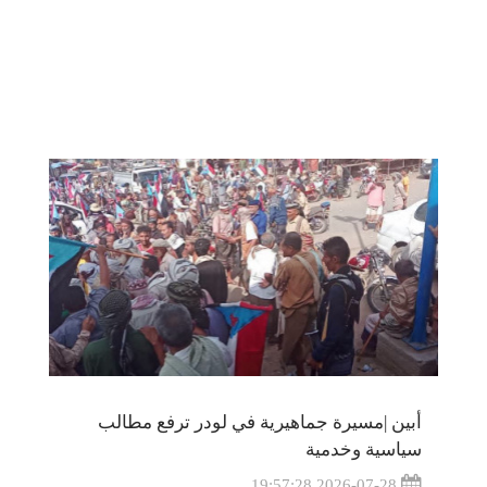
أبين |مسيرة جماهيرية في لودر ترفع مطالب
سياسية وخدمية
2026-07-28 19:57:28