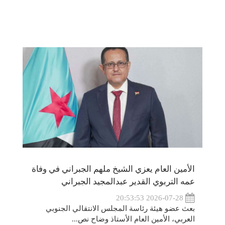
الأمين العام يعزي الشيخ ملهم الجبراني في وفاة
عمه التربوي القدير عبدالمجيد الجبراني
2026-07-28 20:53:53
بعث عضو هيئة رئاسة المجلس الانتقالي الجنوبي
العربي، الأمين العام الأستاذ وضاح نص...