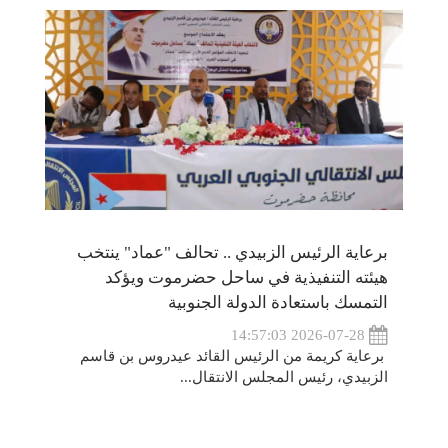
برعاية الرئيس الزبيدي .. تحالف "عماد" ينتخب
هيئته التنفيذية في ساحل حضرموت ويؤكد
التمسك باستعادة الدولة الجنوبية
2026-07-28 14:57:03
برعاية كريمة من الرئيس القائد عيدروس بن قاسم
الزبيدي، رئيس المجلس الانتقال...