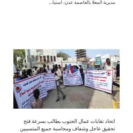
مديرية المعلا بالعاصمة عدن، استيا...
اتحاد نقابات عمال الجنوب يطالب بسرعة فتح
تحقيق عاجل وشفاف ومحاسبة جميع المتسببين