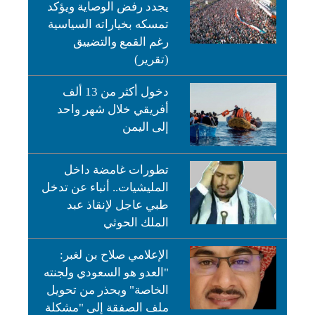
يجدد رفض الوصاية ويؤكد
تمسكه بخياراته السياسية
رغم القمع والتضييق
(تقرير)
دخول أكثر من 13 ألف
أفريقي خلال شهر واحد
إلى اليمن
تطورات غامضة داخل
المليشيات.. أنباء عن تدخل
طبي عاجل لإنقاذ عبد
الملك الحوثي
الإعلامي صلاح بن لغبر:
"العدو هو السعودي ولجنته
الخاصة" ويحذر من تحويل
ملف الصفقة إلى "مشكلة