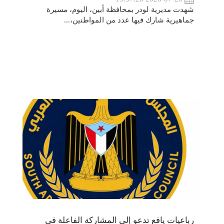
شهدت مديرية لودر بمحافظة أبين، اليوم، مسيرة
جماهيرية شارك فيها عدد من المواطنين،...
رباعيات يافع تدعو إلى المشاركة الفاعلة في