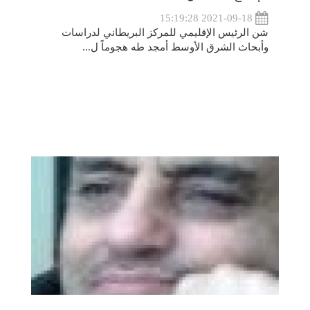
2021-09-18 15:19:28
شن الرئيس الإقليمي للمركز البريطاني لدراسات
وأبحاث الشرق الأوسط أمجد طه هجوماً ل...