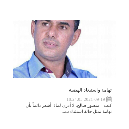
تهامة واستبعاد الهضبة
2021-09-19 18:24:03
كتب – منصور صالح. لا أدري لماذا أشعر دائماً بأن
تهامة تمثل حالة استثناء ب...