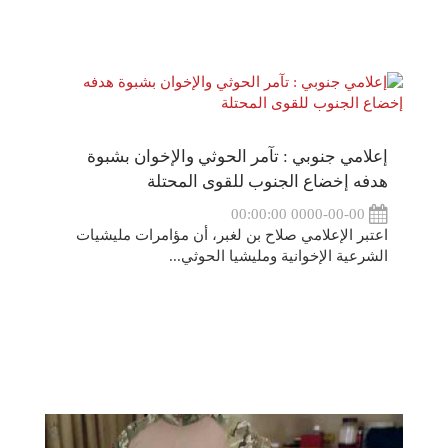
إعلامي جنوبي : تآمر الحوثي والإخوان بشبوة
هدفه إخضاع الجنوب للقوى المحتلة
0000-00-00 00:00:00
اعتبر الإعلامي صلاح بن لغبر، أن مؤامرات مليشيات
الشرعية الإخوانية ومليشيا الحوثي...