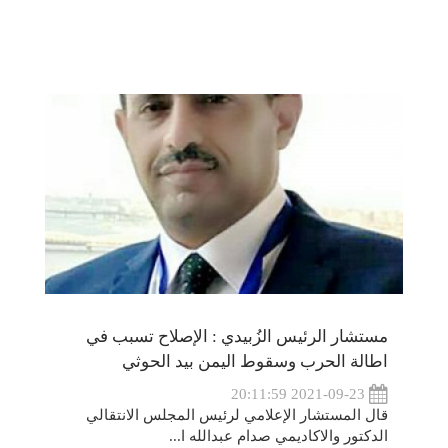
مستشار الرئيس الزُبيدي : الإصلاح تسبب في
اطالة الحرب وسقوط اليمن بيد الحوثي
2021-09-23 20:11:59
قال المستشار الإعلامي لرئيس المجلس الانتقالي
الدكتور والاكاديمي صدام عبدالله ا...