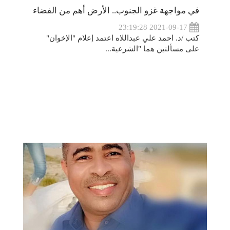
في مواجهة غزو الجنوب.. الأرض أهم من الفضاء
2021-09-17 23:19:28
كتب /د. احمد علي عبداللاه اعتمد إعلام "الإخوان"
على مسألتين هما "الشرعية...