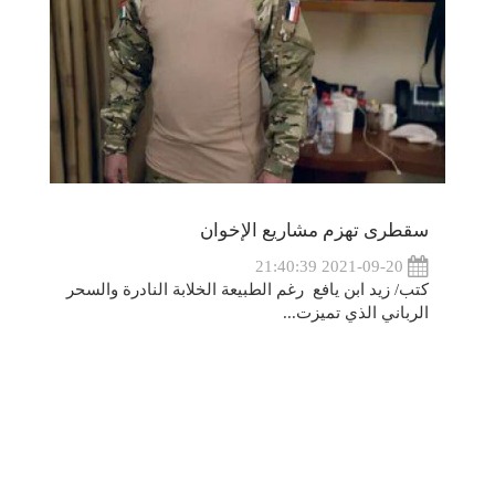
سقطرى تهزم مشاريع الإخوان
2021-09-20 21:40:39
كتب/ زيد ابن يافع رغم الطبيعة الخلابة النادرة والسحر
الرباني الذي تميزت...