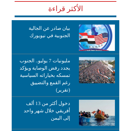
الأكثر قراءة
بيان صادر عن الجالية
الجنوبية في نيويورك
مليونيات 7 يوليو.. الجنوب
يجدد رفض الوصاية ويؤكد
تمسكه بخياراته السياسية
رغم القمع والتضييق
(تقرير)
دخول أكثر من 13 ألف
أفريقي خلال شهر واحد
إلى اليمن