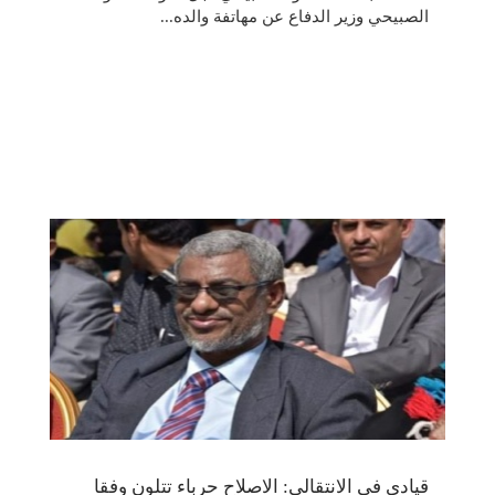
الصبيحي وزير الدفاع عن مهاتفة والده...
قيادي في الانتقالي: الاصلاح حرباء تتلون وفقا