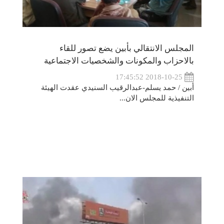
المجلس الانتقالي بأبين يضع تصور للقاء
بالاحزاب والمكونات والشخصيات الاجتماعية
2018-10-25 17:45:52
أبين / حمد يسلم-عبدالرقيب السنيدي عقدت الهيئة
التنفيذية للمجلس الان...