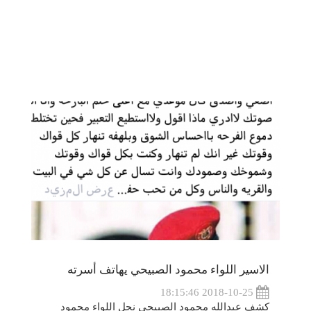
الاسير اللواء محمود الصبيحي يهاتف أسرته
2018-10-25 18:15:46
كشف عبدالله محمود الصبيحي نجل اللواء محمود