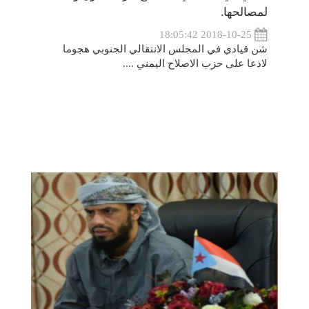
لمصالحها.
2018-10-25 18:05:42
شن قيادي في المجلس الانتقالي الجنوبي هجوما
لاذعا على حزب الاصلاح اليمني ....