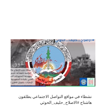
نشطاء في مواقع التواصل الاجتماعي يطلقون
هاشتاج #الاصلاح_حليف_الحوثي