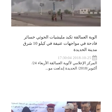
الوية العمالقة تكبد مليشيات الحوثي خسائر
فادحة في مواجهات عنيفة في كيلو 10 شرق
مدينة الحديدة
2018-10-25 17:30:04
المركز الإعلامي لألوية العمالقة الأربعاء 24/
أكتوبر/2018/ الحديدة إندلعت مو...