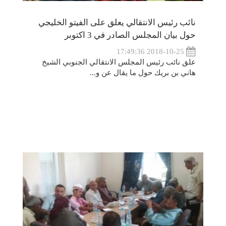
نائب رئيس الانتقالي يعلق على الفيتو الخليجي
حول بيان المجلس الصادر في 3 اكتوبر
2018-10-25 17:49:36
علق نائب رئيس المجلس الانتقالي الجنوبي الشيخ
هاني بن بريك حول ما يقال عن و...