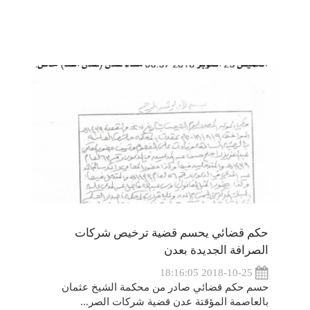
حكم قضائي يحسم قضية ترخيص شركات
الصرافة الجديدة بعدن
2018-10-25 18:16:05
حسم حكم قضائي صادر من محكمة الشيخ عثمان
بالعاصمة المؤقتة عدن قضية شركات الصر...